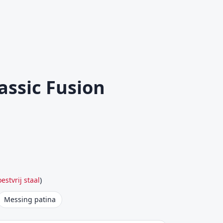
assic Fusion
estvrij staal
)
Messing patina