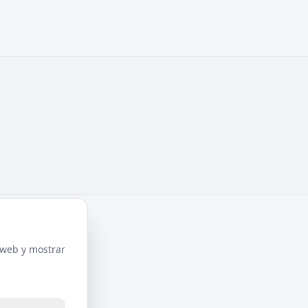
o web y mostrar