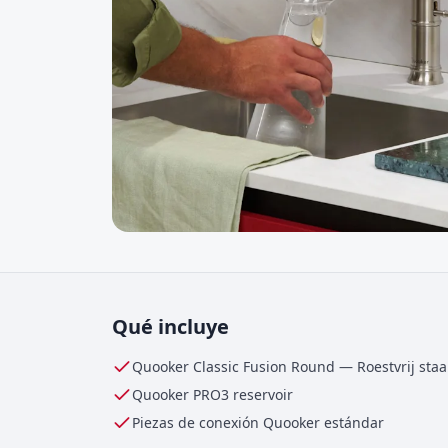
Qué incluye
Quooker Classic Fusion Round
—
Roestvrij staa
Quooker
PRO3
reservoir
Piezas de conexión Quooker estándar