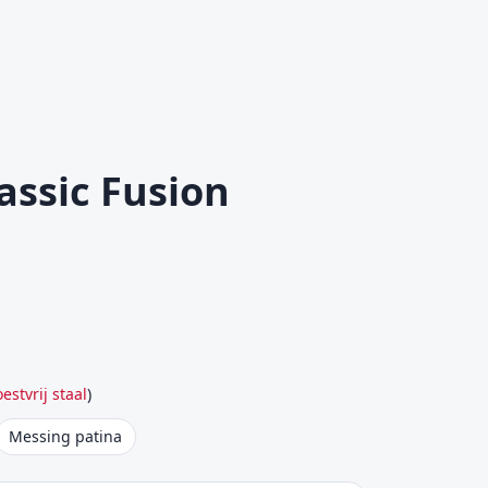
assic Fusion
estvrij staal
)
Messing patina