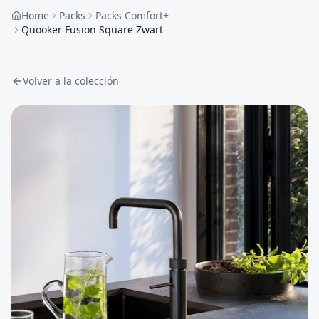
Home
Packs
Packs Comfort+
Quooker Fusion Square Zwart
Volver a la colección