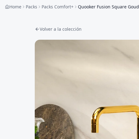
Home
Packs
Packs Comfort+
Quooker Fusion Square Goud
Volver a la colección