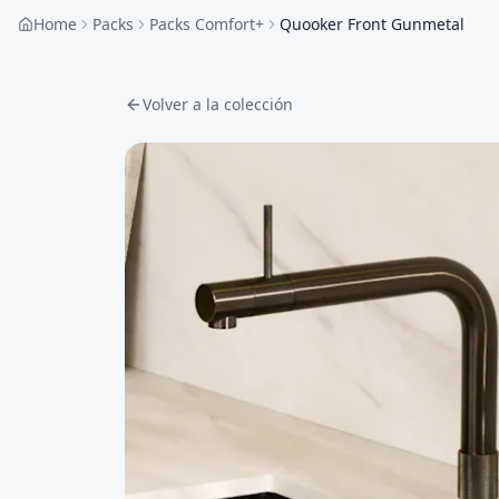
Home
Packs
Packs Comfort+
Quooker Front Gunmetal
Volver a la colección