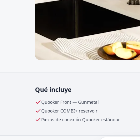
Qué incluye
Quooker Front
—
Gunmetal
Quooker
COMBI+
reservoir
Piezas de conexión Quooker estándar