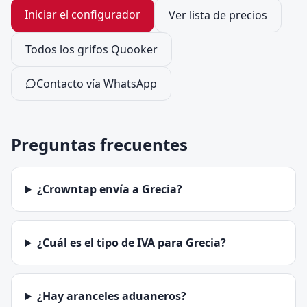
Iniciar el configurador
Ver lista de precios
Todos los grifos Quooker
Contacto vía WhatsApp
Preguntas frecuentes
¿Crowntap envía a Grecia?
¿Cuál es el tipo de IVA para Grecia?
¿Hay aranceles aduaneros?