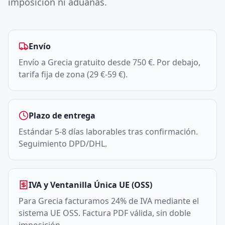
imposición ni aduanas.
Envío
Envío a Grecia gratuito desde 750 €. Por debajo,
tarifa fija de zona (29 €-59 €).
Plazo de entrega
Estándar 5-8 días laborables tras confirmación.
Seguimiento DPD/DHL.
IVA y Ventanilla Única UE (OSS)
Para Grecia facturamos 24% de IVA mediante el
sistema UE OSS. Factura PDF válida, sin doble