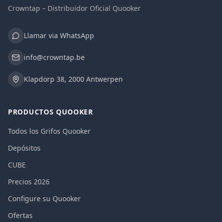
Crowntap – Distribuidor Oficial Quooker
Llamar via WhatsApp
info@crowntap.be
Klapdorp 38, 2000 Antwerpen
PRODUCTOS QUOOKER
Todos los Grifos Quooker
Depósitos
CUBE
Precios 2026
Configure su Quooker
Ofertas