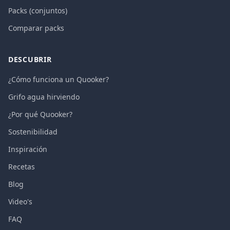
Packs (conjuntos)
Comparar packs
DESCUBRIR
¿Cómo funciona un Quooker?
Grifo agua hirviendo
¿Por qué Quooker?
Sostenibilidad
Inspiración
Recetas
Blog
Video's
FAQ