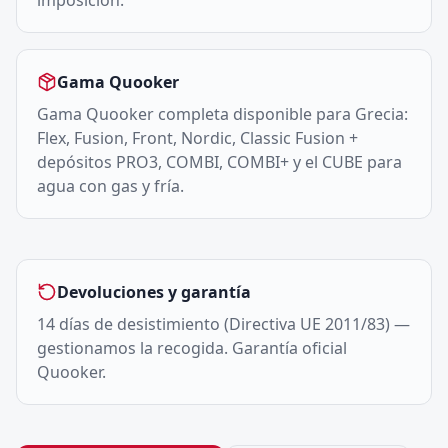
imposición.
Gama Quooker
Gama Quooker completa disponible para Grecia:
Flex, Fusion, Front, Nordic, Classic Fusion +
depósitos PRO3, COMBI, COMBI+ y el CUBE para
agua con gas y fría.
Devoluciones y garantía
14 días de desistimiento (Directiva UE 2011/83) —
gestionamos la recogida. Garantía oficial
Quooker.