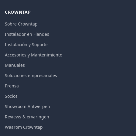
CROWNTAP
Sobre Crowntap
Instalador en Flandes
Instalación y Soporte
Accesorios y Mantenimiento
Manuales
Soluciones empresariales
Prensa
Socios
Showroom Antwerpen
Reviews & ervaringen
Waarom Crowntap