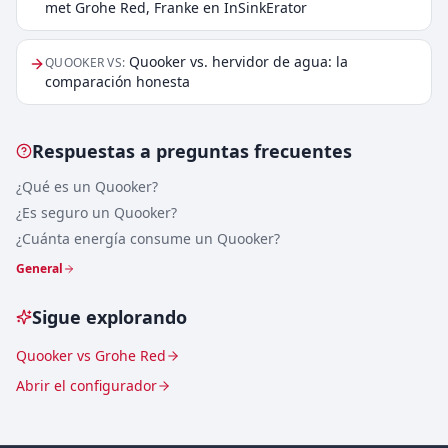
met Grohe Red, Franke en InSinkErator
Quooker vs. hervidor de agua: la
QUOOKER VS
:
comparación honesta
Respuestas a preguntas frecuentes
¿Qué es un Quooker?
¿Es seguro un Quooker?
¿Cuánta energía consume un Quooker?
General
Sigue explorando
Quooker vs Grohe Red
Abrir el configurador