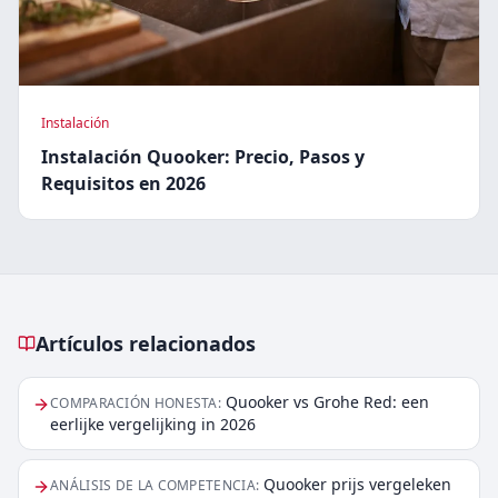
Instalación
Instalación Quooker: Precio, Pasos y
Requisitos en 2026
Artículos relacionados
Artículos relacionados
Quooker vs Grohe Red: een
COMPARACIÓN HONESTA
:
eerlijke vergelijking in 2026
Quooker prijs vergeleken
ANÁLISIS DE LA COMPETENCIA
: