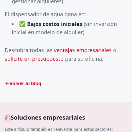
gestionar alquileres)
El dispensador de agua gana en:
✅
Bajos costos iniciales
(sin inversión
inicial en modelo de alquiler)
Descubra todas las
ventajas empresariales
o
solicite un presupuesto
para su oficina.
Volver al blog
Soluciones empresariales
Este artículo también es relevante para estos sectores: