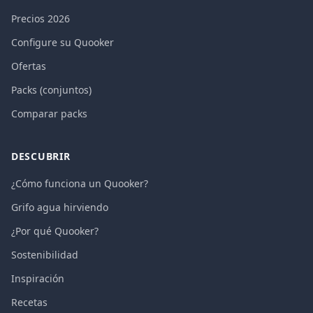
Precios 2026
Configure su Quooker
Ofertas
Packs (conjuntos)
Comparar packs
DESCUBRIR
¿Cómo funciona un Quooker?
Grifo agua hirviendo
¿Por qué Quooker?
Sostenibilidad
Inspiración
Recetas