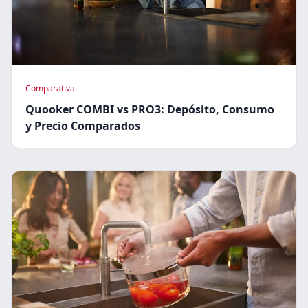
Comparativa
Quooker COMBI vs PRO3: Depósito, Consumo
y Precio Comparados