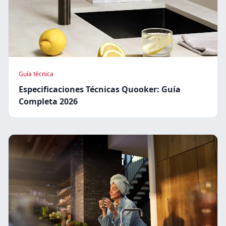
Guía técnica
Especificaciones Técnicas Quooker: Guía
Completa 2026