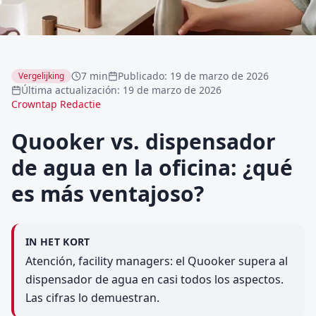
7 min
Publicado
:
19 de marzo de 2026
Vergelijking
Última actualización
:
19 de marzo de 2026
Crowntap Redactie
Quooker vs. dispensador
de agua en la oficina: ¿qué
es más ventajoso?
IN HET KORT
Atención, facility managers: el Quooker supera al
dispensador de agua en casi todos los aspectos.
Las cifras lo demuestran.