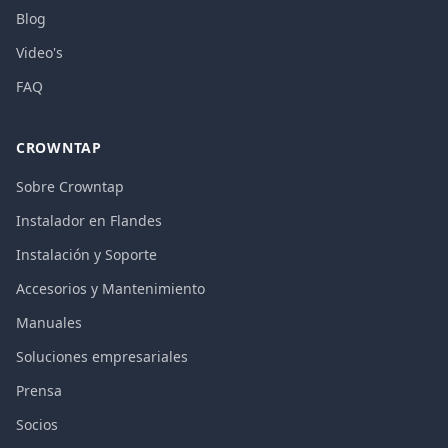
Blog
Video's
FAQ
CROWNTAP
Sobre Crowntap
Instalador en Flandes
Instalación y Soporte
Accesorios y Mantenimiento
Manuales
Soluciones empresariales
Prensa
Socios