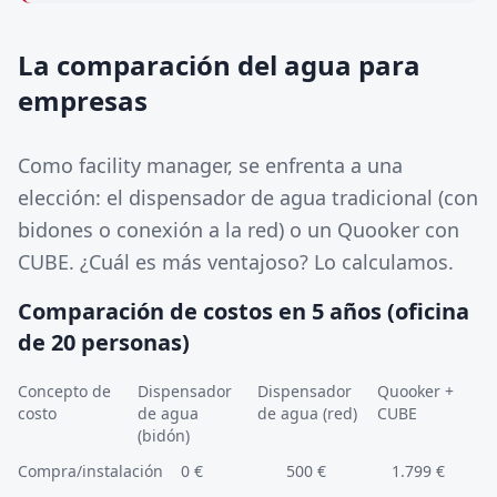
La comparación del agua para
empresas
Como facility manager, se enfrenta a una
elección: el dispensador de agua tradicional (con
bidones o conexión a la red) o un Quooker con
CUBE. ¿Cuál es más ventajoso? Lo calculamos.
Comparación de costos en 5 años (oficina
de 20 personas)
Concepto de
Dispensador
Dispensador
Quooker +
costo
de agua
de agua (red)
CUBE
(bidón)
Compra/instalación
0 €
500 €
1.799 €