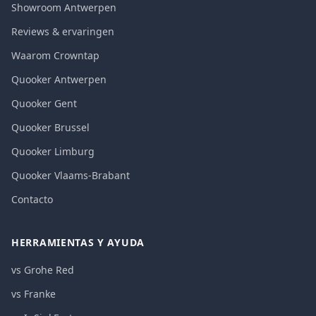
Showroom Antwerpen
Reviews & ervaringen
Waarom Crowntap
Quooker Antwerpen
Quooker Gent
Quooker Brussel
Quooker Limburg
Quooker Vlaams-Brabant
Contacto
HERRAMIENTAS Y AYUDA
vs Grohe Red
vs Franke