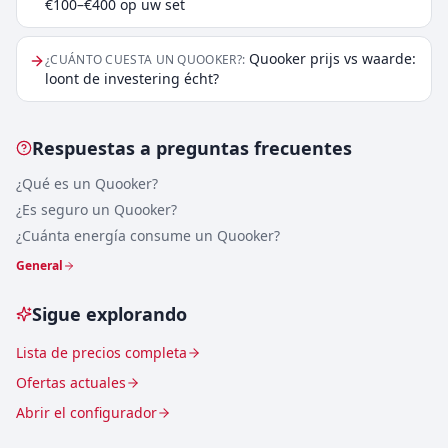
€100–€400 op uw set
Quooker prijs vs waarde:
¿CUÁNTO CUESTA UN QUOOKER?
:
loont de investering écht?
Respuestas a preguntas frecuentes
¿Qué es un Quooker?
¿Es seguro un Quooker?
¿Cuánta energía consume un Quooker?
General
Sigue explorando
Lista de precios completa
Ofertas actuales
Abrir el configurador