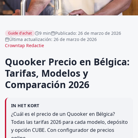
9 min
Publicado
:
26 de marzo de 2026
Guide d'achat
Última actualización
:
26 de marzo de 2026
Crowntap Redactie
Quooker Precio en Bélgica:
Tarifas, Modelos y
Comparación 2026
IN HET KORT
¿Cuál es el precio de un Quooker en Bélgica?
Todas las tarifas 2026 para cada modelo, depósito
y opción CUBE. Con configurador de precios