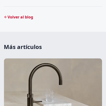
Volver al blog
Más artículos