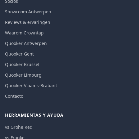
Socios
Showroom Antwerpen
Reviews & ervaringen
Waarom Crowntap
Quooker Antwerpen
Quooker Gent
Quooker Brussel
Quooker Limburg
Quooker Vlaams-Brabant
Contacto
HERRAMIENTAS Y AYUDA
vs Grohe Red
vs Franke