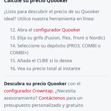
Calcule su precio Quooker
¿Listo para descubrir el precio de su Quooker
ideal? Utilice nuestra herramienta en línea:
Abra el
configurador Quooker
Elija su grifo (Fusion, Flex, Front o Nordic)
Seleccione su depósito (PRO3, COMBI o
COMBI+)
Añada el CUBE si lo desea
Vea su precio total al instante
Descubra su precio Quooker
con el
configurador Crowntap
. ¿Necesita
asesoramiento?
Contáctenos
para un
presupuesto personalizado y gratuito.