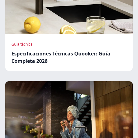
Guía técnica
Especificaciones Técnicas Quooker: Guía
Completa 2026