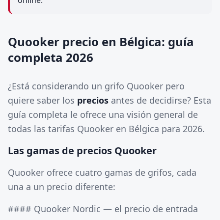
online.
Quooker precio en Bélgica: guía
completa 2026
¿Está considerando un grifo Quooker pero
quiere saber los
precios
antes de decidirse? Esta
guía completa le ofrece una visión general de
todas las tarifas Quooker en Bélgica para 2026.
Las gamas de precios Quooker
Quooker ofrece cuatro gamas de grifos, cada
una a un precio diferente:
#### Quooker Nordic — el precio de entrada