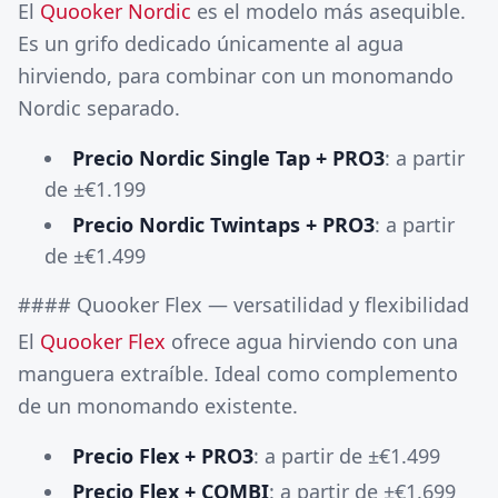
El
Quooker Nordic
es el modelo más asequible.
Es un grifo dedicado únicamente al agua
hirviendo, para combinar con un monomando
Nordic separado.
Precio Nordic Single Tap + PRO3
: a partir
de ±€1.199
Precio Nordic Twintaps + PRO3
: a partir
de ±€1.499
#### Quooker Flex — versatilidad y flexibilidad
El
Quooker Flex
ofrece agua hirviendo con una
manguera extraíble. Ideal como complemento
de un monomando existente.
Precio Flex + PRO3
: a partir de ±€1.499
Precio Flex + COMBI
: a partir de ±€1.699