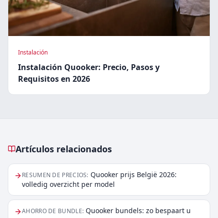
Instalación
Instalación Quooker: Precio, Pasos y
Requisitos en 2026
Artículos relacionados
Artículos relacionados
Quooker prijs België 2026:
RESUMEN DE PRECIOS
:
volledig overzicht per model
Quooker bundels: zo bespaart u
AHORRO DE BUNDLE
: