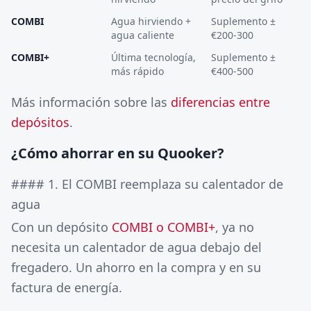
COMBI
Agua hirviendo +
Suplemento ±
agua caliente
€200-300
COMBI+
Última tecnología,
Suplemento ±
más rápido
€400-500
Más información sobre las
diferencias entre
depósitos
.
¿Cómo ahorrar en su Quooker?
#### 1. El COMBI reemplaza su calentador de
agua
Con un depósito
COMBI o COMBI+
, ya no
necesita un calentador de agua debajo del
fregadero. Un ahorro en la compra y en su
factura de energía.