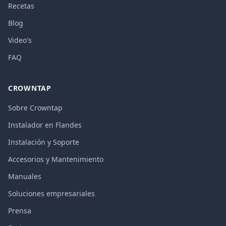
Recetas
Blog
Video's
FAQ
CROWNTAP
Sobre Crowntap
Instalador en Flandes
Instalación y Soporte
Accesorios y Mantenimiento
Manuales
Soluciones empresariales
Prensa