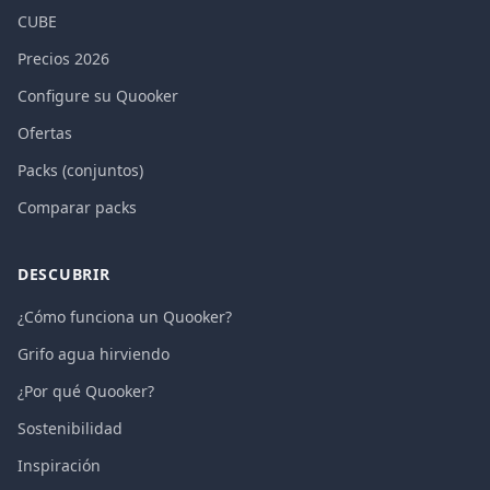
CUBE
Precios 2026
Configure su Quooker
Ofertas
Packs (conjuntos)
Comparar packs
DESCUBRIR
¿Cómo funciona un Quooker?
Grifo agua hirviendo
¿Por qué Quooker?
Sostenibilidad
Inspiración