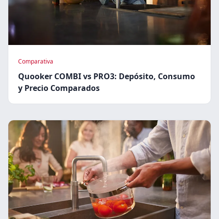
Comparativa
Quooker COMBI vs PRO3: Depósito, Consumo
y Precio Comparados