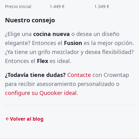
Precio inicial
1.449 €
1.349 €
Nuestro consejo
¿Elige una
cocina nueva
o desea un diseño
elegante? Entonces el
Fusion
es la mejor opción.
¿Ya tiene un grifo mezclador y desea flexibilidad?
Entonces el
Flex
es ideal.
¿Todavía tiene dudas?
Contacte
con Crowntap
para recibir asesoramiento personalizado o
configure su Quooker ideal
.
Volver al blog