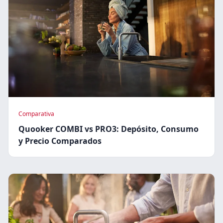
Comparativa
Quooker COMBI vs PRO3: Depósito, Consumo
y Precio Comparados