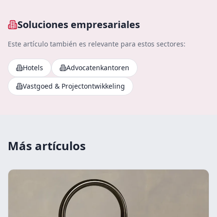
Soluciones empresariales
Este artículo también es relevante para estos sectores:
Hotels
Advocatenkantoren
Vastgoed & Projectontwikkeling
Más artículos