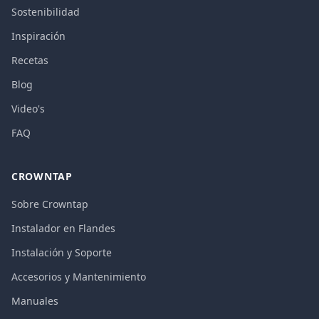
Sostenibilidad
Inspiración
Recetas
Blog
Video's
FAQ
CROWNTAP
Sobre Crowntap
Instalador en Flandes
Instalación y Soporte
Accesorios y Mantenimiento
Manuales