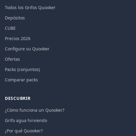
Todos los Grifos Quooker
Depósitos
CUBE
Precios 2026
Configure su Quooker
Ofertas
Packs (conjuntos)
Comparar packs
DESCUBRIR
¿Cómo funciona un Quooker?
Grifo agua hirviendo
¿Por qué Quooker?