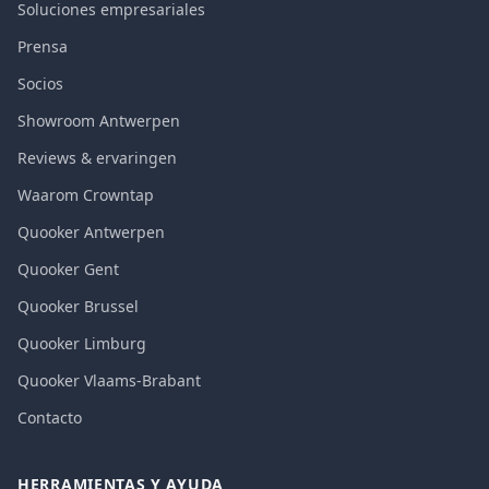
Soluciones empresariales
Prensa
Socios
Showroom Antwerpen
Reviews & ervaringen
Waarom Crowntap
Quooker Antwerpen
Quooker Gent
Quooker Brussel
Quooker Limburg
Quooker Vlaams-Brabant
Contacto
HERRAMIENTAS Y AYUDA