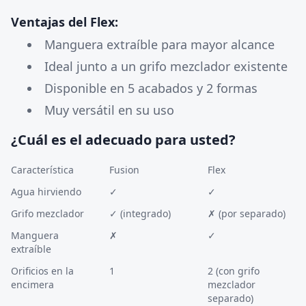
Ventajas del Flex:
Manguera extraíble para mayor alcance
Ideal junto a un grifo mezclador existente
Disponible en 5 acabados y 2 formas
Muy versátil en su uso
¿Cuál es el adecuado para usted?
Característica
Fusion
Flex
Agua hirviendo
✓
✓
Grifo mezclador
✓ (integrado)
✗ (por separado)
Manguera
✗
✓
extraíble
Orificios en la
1
2 (con grifo
encimera
mezclador
separado)