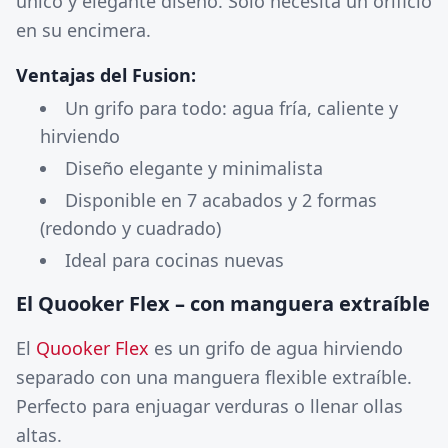
único y elegante diseño. Solo necesita un orificio
en su encimera.
Ventajas del Fusion:
Un grifo para todo: agua fría, caliente y
hirviendo
Diseño elegante y minimalista
Disponible en 7 acabados y 2 formas
(redondo y cuadrado)
Ideal para cocinas nuevas
El Quooker Flex – con manguera extraíble
El
Quooker Flex
es un grifo de agua hirviendo
separado con una manguera flexible extraíble.
Perfecto para enjuagar verduras o llenar ollas
altas.