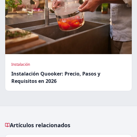
Instalación
Instalación Quooker: Precio, Pasos y
Requisitos en 2026
Artículos relacionados
Artículos relacionados