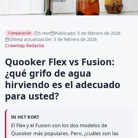
5 min
Publicado
:
5 de febrero de 2026
Comparación
Última actualización
:
5 de febrero de 2026
Crowntap Redactie
Quooker Flex vs Fusion:
¿qué grifo de agua
hirviendo es el adecuado
para usted?
IN HET KORT
El Flex y el Fusion son los dos modelos de
Quooker más populares. Pero, ¿cuáles son las