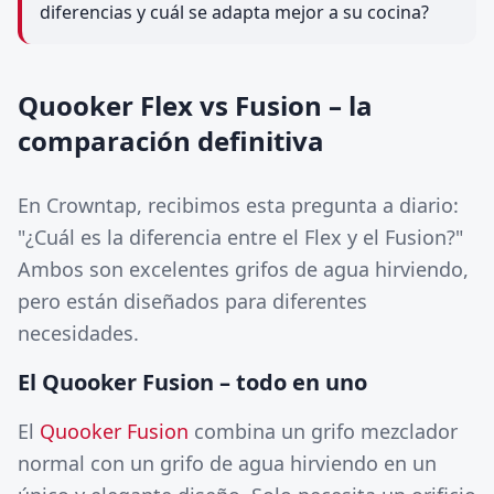
diferencias y cuál se adapta mejor a su cocina?
Quooker Flex vs Fusion – la
comparación definitiva
En Crowntap, recibimos esta pregunta a diario:
"¿Cuál es la diferencia entre el Flex y el Fusion?"
Ambos son excelentes grifos de agua hirviendo,
pero están diseñados para diferentes
necesidades.
El Quooker Fusion – todo en uno
El
Quooker Fusion
combina un grifo mezclador
normal con un grifo de agua hirviendo en un