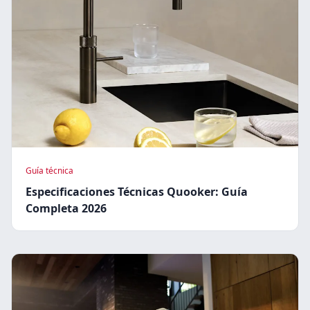
Guía técnica
Especificaciones Técnicas Quooker: Guía
Completa 2026