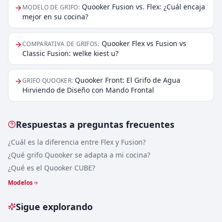
Quooker Fusion vs. Flex: ¿Cuál encaja
MODELO DE GRIFO
:
mejor en su cocina?
Quooker Flex vs Fusion vs
COMPARATIVA DE GRIFOS
:
Classic Fusion: welke kiest u?
Quooker Front: El Grifo de Agua
GRIFO QUOOKER
:
Hirviendo de Diseño con Mando Frontal
Respuestas a preguntas frecuentes
¿Cuál es la diferencia entre Flex y Fusion?
¿Qué grifo Quooker se adapta a mi cocina?
¿Qué es el Quooker CUBE?
Modelos
Sigue explorando