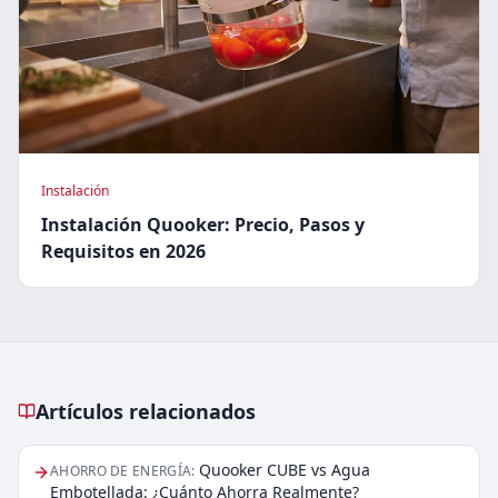
Instalación
Instalación Quooker: Precio, Pasos y
Requisitos en 2026
Artículos relacionados
Artículos relacionados
Quooker CUBE vs Agua
AHORRO DE ENERGÍA
:
Embotellada: ¿Cuánto Ahorra Realmente?