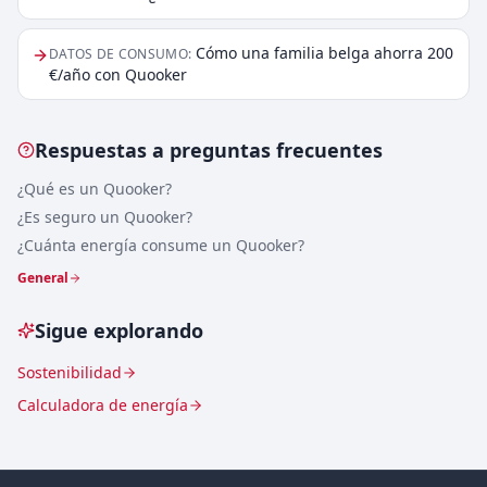
Cómo una familia belga ahorra 200
DATOS DE CONSUMO
:
€/año con Quooker
Respuestas a preguntas frecuentes
¿Qué es un Quooker?
¿Es seguro un Quooker?
¿Cuánta energía consume un Quooker?
General
Sigue explorando
Sostenibilidad
Calculadora de energía