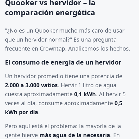
Quooker vs hervidor – la
comparación energética
"¿No es un Quooker mucho más caro de usar
que un hervidor normal?" Es una pregunta
frecuente en Crowntap. Analicemos los hechos.
El consumo de energía de un hervidor
Un hervidor promedio tiene una potencia de
2.000 a 3.000 vatios
. Hervir 1 litro de agua
cuesta aproximadamente
0,1 kWh
. Al hervir 5
veces al día, consume aproximadamente
0,5
kWh por día
.
Pero aquí está el problema: la mayoría de la
gente hierve
más agua de la necesaria
. En