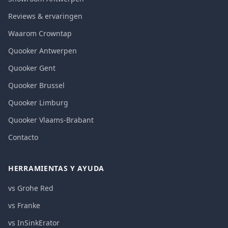
Reviews & ervaringen
Waarom Crowntap
Quooker Antwerpen
Quooker Gent
Quooker Brussel
Quooker Limburg
Quooker Vlaams-Brabant
Contacto
HERRAMIENTAS Y AYUDA
vs Grohe Red
vs Franke
vs InSinkErator