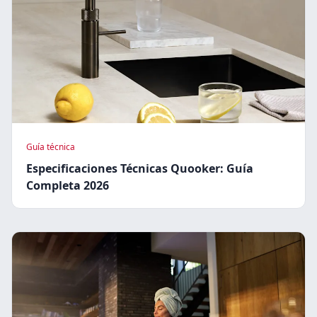
Guía técnica
Especificaciones Técnicas Quooker: Guía
Completa 2026