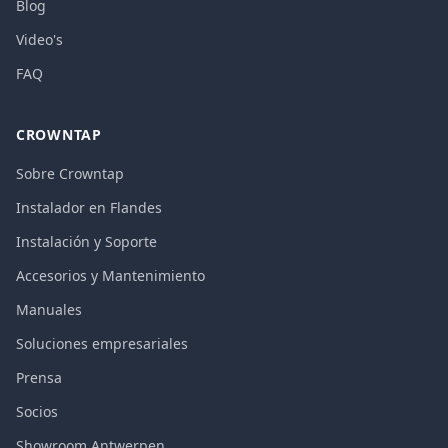
Blog
Video's
FAQ
CROWNTAP
Sobre Crowntap
Instalador en Flandes
Instalación y Soporte
Accesorios y Mantenimiento
Manuales
Soluciones empresariales
Prensa
Socios
Showroom Antwerpen