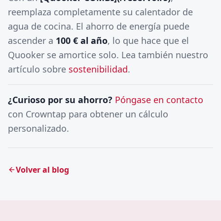
reemplaza completamente su calentador de
agua de cocina. El ahorro de energía puede
ascender a
100 € al año
, lo que hace que el
Quooker se amortice solo. Lea también nuestro
artículo sobre
sostenibilidad
.
¿Curioso por su ahorro?
Póngase en contacto
con Crowntap para obtener un cálculo
personalizado.
Volver al blog