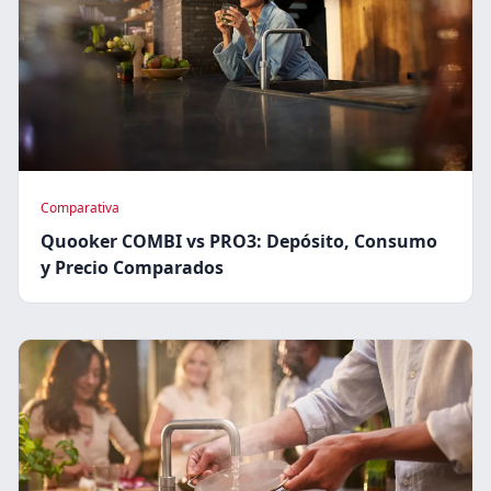
Comparativa
Quooker COMBI vs PRO3: Depósito, Consumo
y Precio Comparados