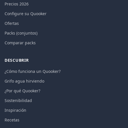
Precios 2026
Configure su Quooker
Ofertas
Packs (conjuntos)
Comparar packs
DESCUBRIR
¿Cómo funciona un Quooker?
Grifo agua hirviendo
¿Por qué Quooker?
Sostenibilidad
Inspiración
Recetas