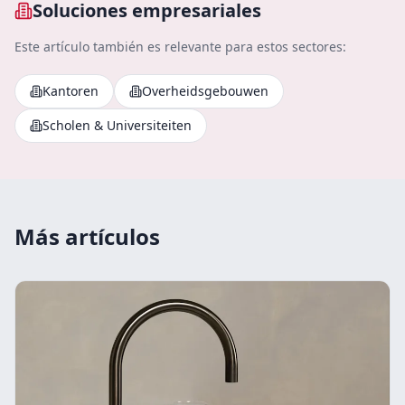
Soluciones empresariales
Este artículo también es relevante para estos sectores:
Kantoren
Overheidsgebouwen
Scholen & Universiteiten
Más artículos