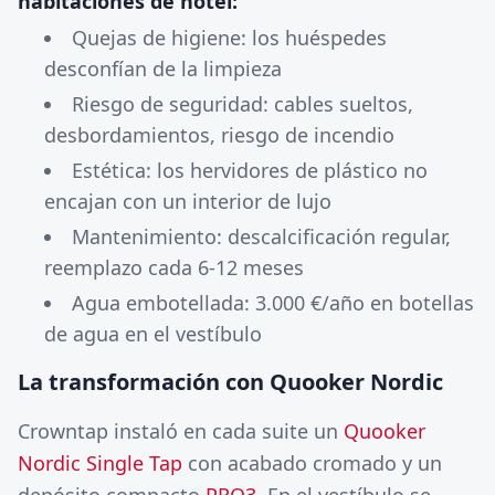
habitaciones de hotel:
Quejas de higiene: los huéspedes
desconfían de la limpieza
Riesgo de seguridad: cables sueltos,
desbordamientos, riesgo de incendio
Estética: los hervidores de plástico no
encajan con un interior de lujo
Mantenimiento: descalcificación regular,
reemplazo cada 6-12 meses
Agua embotellada: 3.000 €/año en botellas
de agua en el vestíbulo
La transformación con Quooker Nordic
Crowntap instaló en cada suite un
Quooker
Nordic Single Tap
con acabado cromado y un