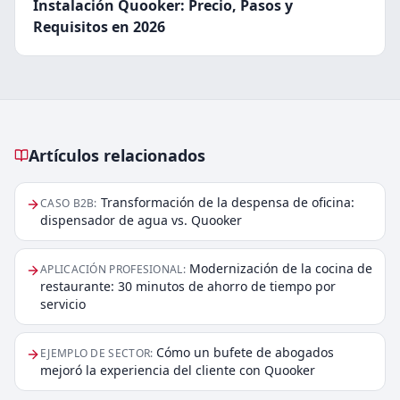
Instalación Quooker: Precio, Pasos y
Requisitos en 2026
Artículos relacionados
Artículos relacionados
Transformación de la despensa de oficina:
CASO B2B
:
dispensador de agua vs. Quooker
Modernización de la cocina de
APLICACIÓN PROFESIONAL
:
restaurante: 30 minutos de ahorro de tiempo por
servicio
Cómo un bufete de abogados
EJEMPLO DE SECTOR
:
mejoró la experiencia del cliente con Quooker