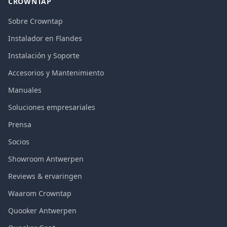
CROWNTAP
Sobre Crowntap
Instalador en Flandes
Instalación y Soporte
Accesorios y Mantenimiento
Manuales
Soluciones empresariales
Prensa
Socios
Showroom Antwerpen
Reviews & ervaringen
Waarom Crowntap
Quooker Antwerpen