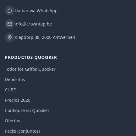
Llamar via WhatsApp
info@crowntap.be
Klapdorp 38, 2000 Antwerpen
PRODUCTOS QUOOKER
Todos los Grifos Quooker
Depósitos
CUBE
Precios 2026
Configure su Quooker
Ofertas
Packs (conjuntos)