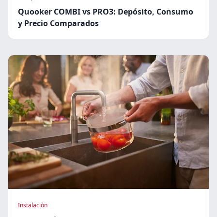
Quooker COMBI vs PRO3: Depósito, Consumo
y Precio Comparados
Instalación