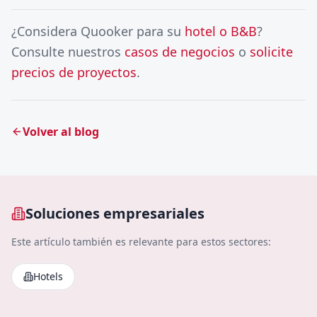
¿Considera Quooker para su
hotel o B&B
?
Consulte nuestros
casos de negocios
o
solicite
precios de proyectos
.
Volver al blog
Soluciones empresariales
Este artículo también es relevante para estos sectores:
Hotels