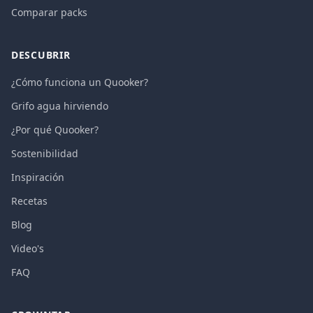
Comparar packs
DESCUBRIR
¿Cómo funciona un Quooker?
Grifo agua hirviendo
¿Por qué Quooker?
Sostenibilidad
Inspiración
Recetas
Blog
Video's
FAQ