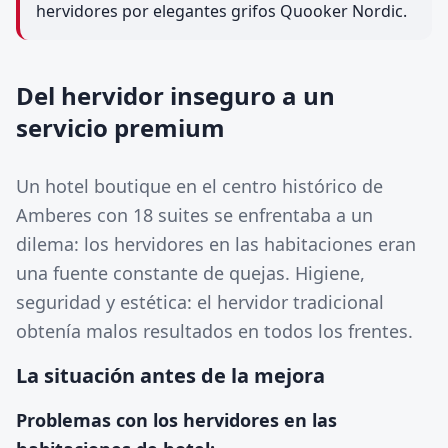
hervidores por elegantes grifos Quooker Nordic.
Del hervidor inseguro a un
servicio premium
Un hotel boutique en el centro histórico de
Amberes con 18 suites se enfrentaba a un
dilema: los hervidores en las habitaciones eran
una fuente constante de quejas. Higiene,
seguridad y estética: el hervidor tradicional
obtenía malos resultados en todos los frentes.
La situación antes de la mejora
Problemas con los hervidores en las