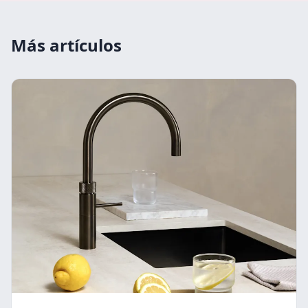
Más artículos