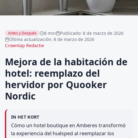
8 min
Publicado
:
8 de marzo de 2026
Antes y Después
Última actualización
:
8 de marzo de 2026
Crowntap Redactie
Mejora de la habitación de
hotel: reemplazo del
hervidor por Quooker
Nordic
IN HET KORT
Cómo un hotel boutique en Amberes transformó
la experiencia del huésped al reemplazar los