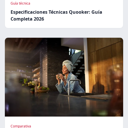
Guía técnica
Especificaciones Técnicas Quooker: Guía
Completa 2026
Comparativa