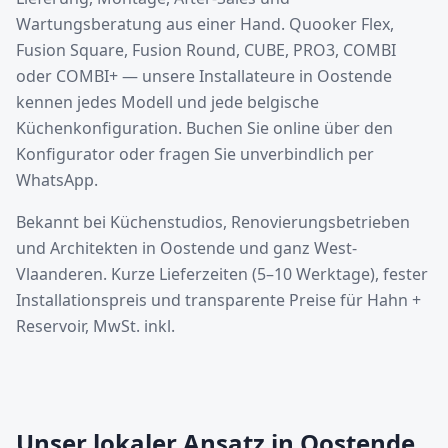
Wartungsberatung aus einer Hand. Quooker Flex,
Fusion Square, Fusion Round, CUBE, PRO3, COMBI
oder COMBI+ — unsere Installateure in Oostende
kennen jedes Modell und jede belgische
Küchenkonfiguration. Buchen Sie online über den
Konfigurator oder fragen Sie unverbindlich per
WhatsApp.
Bekannt bei Küchenstudios, Renovierungsbetrieben
und Architekten in Oostende und ganz West-
Vlaanderen. Kurze Lieferzeiten (5–10 Werktage), fester
Installationspreis und transparente Preise für Hahn +
Reservoir, MwSt. inkl.
Unser lokaler Ansatz in Oostende