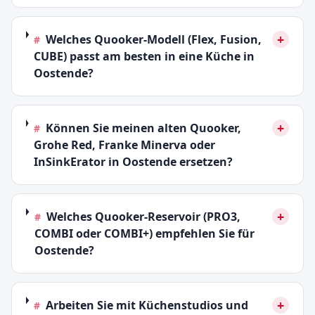
+
Welches Quooker-Modell (Flex, Fusion,
#
CUBE) passt am besten in eine Küche in
Oostende?
+
Können Sie meinen alten Quooker,
#
Grohe Red, Franke Minerva oder
InSinkErator in Oostende ersetzen?
+
Welches Quooker-Reservoir (PRO3,
#
COMBI oder COMBI+) empfehlen Sie für
Oostende?
+
Arbeiten Sie mit Küchenstudios und
#