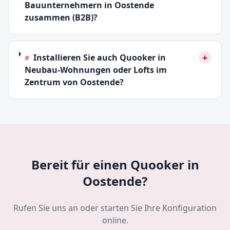
Bauunternehmern in Oostende
zusammen (B2B)?
+
Installieren Sie auch Quooker in
#
Neubau-Wohnungen oder Lofts im
Zentrum von Oostende?
Bereit für einen Quooker in
Oostende?
Rufen Sie uns an oder starten Sie Ihre Konfiguration
online.