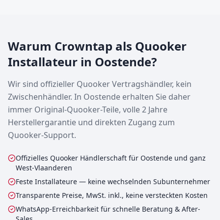
Warum Crowntap als Quooker
Installateur in Oostende?
Wir sind offizieller Quooker Vertragshändler, kein
Zwischenhändler. In Oostende erhalten Sie daher
immer Original-Quooker-Teile, volle 2 Jahre
Herstellergarantie und direkten Zugang zum
Quooker-Support.
Offizielles Quooker Händlerschaft für Oostende und ganz
West-Vlaanderen
Feste Installateure — keine wechselnden Subunternehmer
Transparente Preise, MwSt. inkl., keine versteckten Kosten
WhatsApp-Erreichbarkeit für schnelle Beratung & After-
Sales