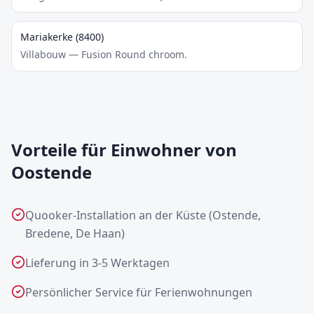
Mariakerke (8400)
Villabouw — Fusion Round chroom.
Vorteile für Einwohner von
Oostende
Quooker-Installation an der Küste (Ostende,
Bredene, De Haan)
Lieferung in 3-5 Werktagen
Persönlicher Service für Ferienwohnungen