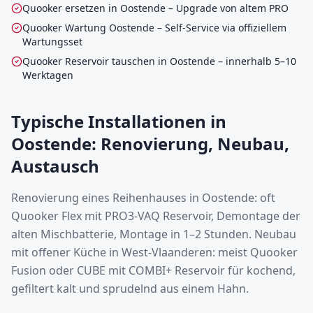
Quooker ersetzen in Oostende – Upgrade von altem PRO
Quooker Wartung Oostende – Self-Service via offiziellem
Wartungsset
Quooker Reservoir tauschen in Oostende – innerhalb 5–10
Werktagen
Typische Installationen in
Oostende: Renovierung, Neubau,
Austausch
Renovierung eines Reihenhauses in Oostende: oft
Quooker Flex mit PRO3-VAQ Reservoir, Demontage der
alten Mischbatterie, Montage in 1–2 Stunden. Neubau
mit offener Küche in West-Vlaanderen: meist Quooker
Fusion oder CUBE mit COMBI+ Reservoir für kochend,
gefiltert kalt und sprudelnd aus einem Hahn.