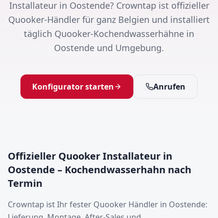
Installateur in Oostende? Crowntap ist offizieller
Quooker-Händler für ganz Belgien und installiert
täglich Quooker-Kochendwasserhähne in
Oostende und Umgebung.
Konfigurator starten
Anrufen
Offizieller Quooker Installateur in
Oostende – Kochendwasserhahn nach
Termin
Crowntap ist Ihr fester Quooker Händler in Oostende:
Lieferung, Montage, After-Sales und