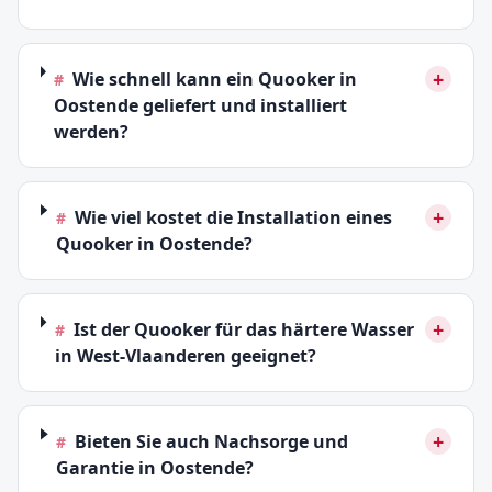
+
Wie schnell kann ein Quooker in
#
Oostende geliefert und installiert
werden?
+
Wie viel kostet die Installation eines
#
Quooker in Oostende?
+
Ist der Quooker für das härtere Wasser
#
in West-Vlaanderen geeignet?
+
Bieten Sie auch Nachsorge und
#
Garantie in Oostende?