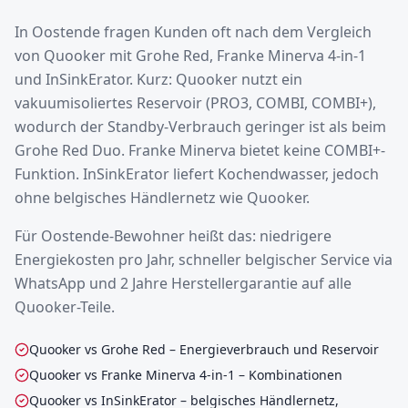
In Oostende fragen Kunden oft nach dem Vergleich
von Quooker mit Grohe Red, Franke Minerva 4-in-1
und InSinkErator. Kurz: Quooker nutzt ein
vakuumisoliertes Reservoir (PRO3, COMBI, COMBI+),
wodurch der Standby-Verbrauch geringer ist als beim
Grohe Red Duo. Franke Minerva bietet keine COMBI+-
Funktion. InSinkErator liefert Kochendwasser, jedoch
ohne belgisches Händlernetz wie Quooker.
Für Oostende-Bewohner heißt das: niedrigere
Energiekosten pro Jahr, schneller belgischer Service via
WhatsApp und 2 Jahre Herstellergarantie auf alle
Quooker-Teile.
Quooker vs Grohe Red – Energieverbrauch und Reservoir
Quooker vs Franke Minerva 4-in-1 – Kombinationen
Quooker vs InSinkErator – belgisches Händlernetz,