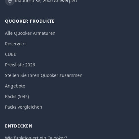
Klapdorp 38, 2000 Antwerpen
QUOOKER PRODUKTE
Alle Quooker Armaturen
Reservoirs
CUBE
Preisliste 2026
Stellen Sie Ihren Quooker zusammen
Angebote
Packs (Sets)
Packs vergleichen
ENTDECKEN
Wie funktioniert ein Quooker?