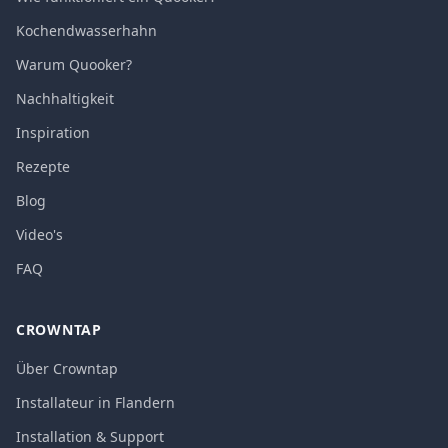
Kochendwasserhahn
Warum Quooker?
Nachhaltigkeit
Inspiration
Rezepte
Blog
Video's
FAQ
CROWNTAP
Über Crowntap
Installateur in Flandern
Installation & Support