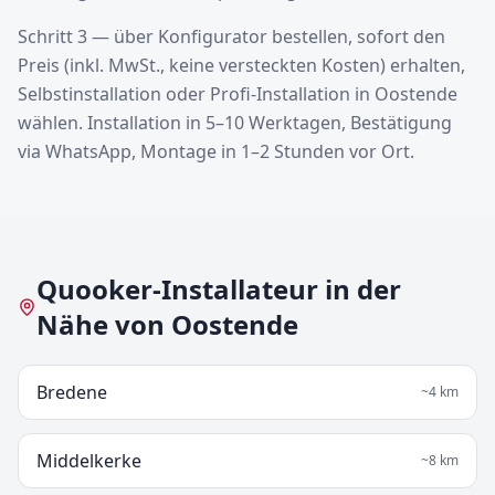
Schritt 3 — über Konfigurator bestellen, sofort den
Preis (inkl. MwSt., keine versteckten Kosten) erhalten,
Selbstinstallation oder Profi-Installation in Oostende
wählen. Installation in 5–10 Werktagen, Bestätigung
via WhatsApp, Montage in 1–2 Stunden vor Ort.
Quooker-Installateur in der
Nähe von Oostende
Bredene
~
4
km
Middelkerke
~
8
km