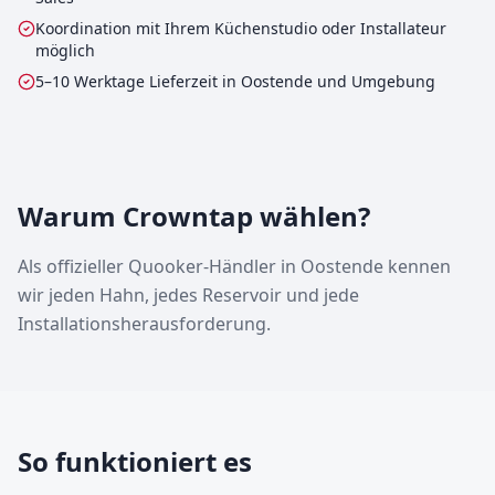
Koordination mit Ihrem Küchenstudio oder Installateur
möglich
5–10 Werktage Lieferzeit in Oostende und Umgebung
Warum Crowntap wählen?
Als offizieller Quooker-Händler in Oostende kennen
wir jeden Hahn, jedes Reservoir und jede
Installationsherausforderung.
So funktioniert es