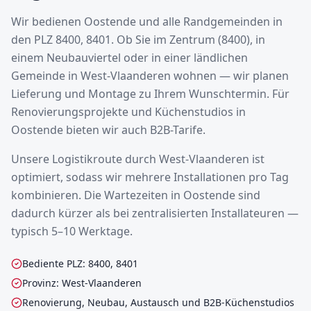
Wir bedienen Oostende und alle Randgemeinden in
den PLZ 8400, 8401. Ob Sie im Zentrum (8400), in
einem Neubauviertel oder in einer ländlichen
Gemeinde in West-Vlaanderen wohnen — wir planen
Lieferung und Montage zu Ihrem Wunschtermin. Für
Renovierungsprojekte und Küchenstudios in
Oostende bieten wir auch B2B-Tarife.
Unsere Logistikroute durch West-Vlaanderen ist
optimiert, sodass wir mehrere Installationen pro Tag
kombinieren. Die Wartezeiten in Oostende sind
dadurch kürzer als bei zentralisierten Installateuren —
typisch 5–10 Werktage.
Bediente PLZ: 8400, 8401
Provinz: West-Vlaanderen
Renovierung, Neubau, Austausch und B2B-Küchenstudios