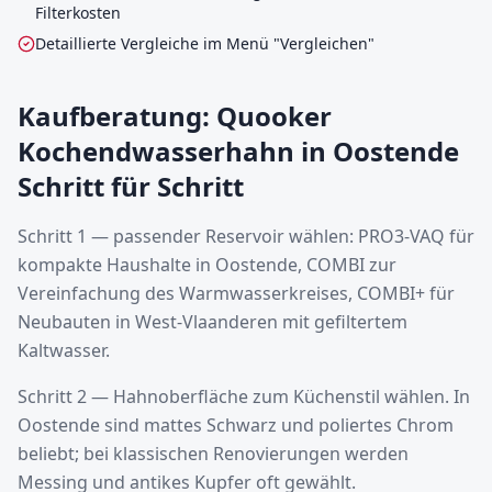
Filterkosten
Detaillierte Vergleiche im Menü "Vergleichen"
Kaufberatung: Quooker
Kochendwasserhahn in Oostende
Schritt für Schritt
Schritt 1 — passender Reservoir wählen: PRO3-VAQ für
kompakte Haushalte in Oostende, COMBI zur
Vereinfachung des Warmwasserkreises, COMBI+ für
Neubauten in West-Vlaanderen mit gefiltertem
Kaltwasser.
Schritt 2 — Hahnoberfläche zum Küchenstil wählen. In
Oostende sind mattes Schwarz und poliertes Chrom
beliebt; bei klassischen Renovierungen werden
Messing und antikes Kupfer oft gewählt.