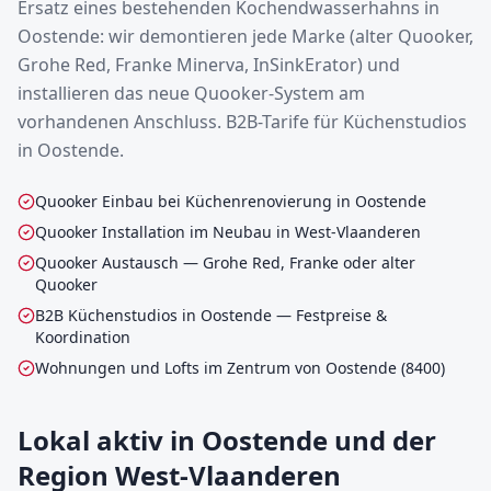
Ersatz eines bestehenden Kochendwasserhahns in
Oostende: wir demontieren jede Marke (alter Quooker,
Grohe Red, Franke Minerva, InSinkErator) und
installieren das neue Quooker-System am
vorhandenen Anschluss. B2B-Tarife für Küchenstudios
in Oostende.
Quooker Einbau bei Küchenrenovierung in Oostende
Quooker Installation im Neubau in West-Vlaanderen
Quooker Austausch — Grohe Red, Franke oder alter
Quooker
B2B Küchenstudios in Oostende — Festpreise &
Koordination
Wohnungen und Lofts im Zentrum von Oostende (8400)
Lokal aktiv in Oostende und der
Region West-Vlaanderen