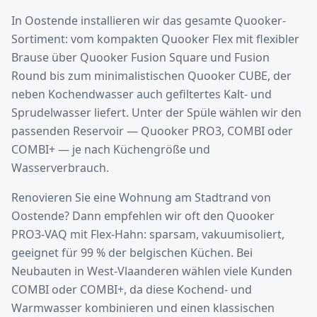
In Oostende installieren wir das gesamte Quooker-
Sortiment: vom kompakten Quooker Flex mit flexibler
Brause über Quooker Fusion Square und Fusion
Round bis zum minimalistischen Quooker CUBE, der
neben Kochendwasser auch gefiltertes Kalt- und
Sprudelwasser liefert. Unter der Spüle wählen wir den
passenden Reservoir — Quooker PRO3, COMBI oder
COMBI+ — je nach Küchengröße und
Wasserverbrauch.
Renovieren Sie eine Wohnung am Stadtrand von
Oostende? Dann empfehlen wir oft den Quooker
PRO3-VAQ mit Flex-Hahn: sparsam, vakuumisoliert,
geeignet für 99 % der belgischen Küchen. Bei
Neubauten in West-Vlaanderen wählen viele Kunden
COMBI oder COMBI+, da diese Kochend- und
Warmwasser kombinieren und einen klassischen