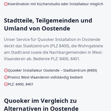
Koordination mit Küchenstudio oder Installateur möglich
Stadtteile, Teilgemeinden und
Umland von Oostende
Unser Service für Quooker Installation in Oostende
deckt das Stadtzentrum (PLZ 8400), die Wohngebiete
am Stadtrand sowie die Nachbargemeinden in West-
Vlaanderen ab. Bediente PLZ: 8400, 8401.
Quooker Installateur Oostende – Stadtzentrum (8400)
Provinz West-Vlaanderen vollständig bedient
PLZ: 8400, 8401
Quooker im Vergleich zu
Alternativen in Oostende