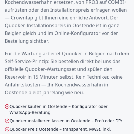
Kochendwasserhahn ersetzen, von PRO3 auf COMBI+
aufrüsten oder den Installationspreis erfragen wollen
— Crowntap gibt Ihnen eine ehrliche Antwort. Der
Quooker-Installationspreis in Oostende ist in ganz
Belgien gleich und im Online-Konfigurator vor der
Bestellung sichtbar.
Für die Wartung arbeitet Quooker in Belgien nach dem
Self-Service-Prinzip: Sie bestellen direkt bei uns das
offizielle Quooker-Wartungsset und spülen den
Reservoir in 15 Minuten selbst. Kein Techniker, keine
Anfahrtskosten — Ihr Kochendwasserhahn in
Oostende bleibt jahrelang wie neu.
Quooker kaufen in Oostende – Konfigurator oder
WhatsApp-Beratung
Quooker installieren lassen in Oostende – Profi oder DIY
Quooker Preis Oostende – transparent, MwSt. inkl.