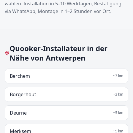
wählen. Installation in 5–10 Werktagen, Bestätigung
via WhatsApp, Montage in 1–2 Stunden vor Ort.
Quooker-Installateur in der
Nähe von Antwerpen
Berchem
~
3
km
Borgerhout
~
3
km
Deurne
~
5
km
Merksem
~
5
km