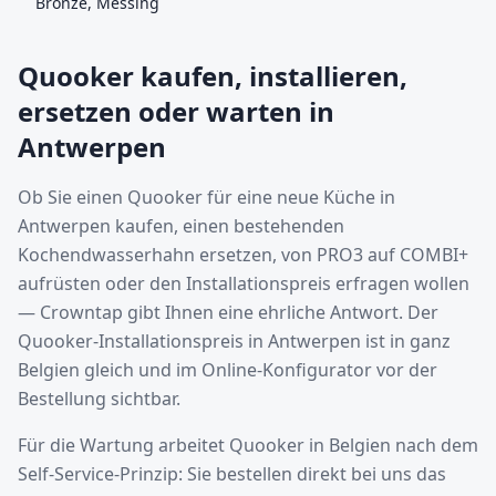
Bronze, Messing
Quooker kaufen, installieren,
ersetzen oder warten in
Antwerpen
Ob Sie einen Quooker für eine neue Küche in
Antwerpen kaufen, einen bestehenden
Kochendwasserhahn ersetzen, von PRO3 auf COMBI+
aufrüsten oder den Installationspreis erfragen wollen
— Crowntap gibt Ihnen eine ehrliche Antwort. Der
Quooker-Installationspreis in Antwerpen ist in ganz
Belgien gleich und im Online-Konfigurator vor der
Bestellung sichtbar.
Für die Wartung arbeitet Quooker in Belgien nach dem
Self-Service-Prinzip: Sie bestellen direkt bei uns das