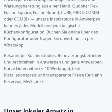
Wartungsberatung aus einer Hand. Quooker Flex,
Fusion Square, Fusion Round, CUBE, PRO3, COMBI
oder COMBI+ — unsere Installateure in Antwerpen
kennen jedes Modell und jede belgische
Küchenkonfiguration. Buchen Sie online über den
Konfigurator oder fragen Sie unverbindlich per
WhatsApp.
Bekannt bei Küchenstudios, Renovierungsbetrieben
und Architekten in Antwerpen und ganz Antwerpen.
Kurze Lieferzeiten (5–10 Werktage), fester
Installationspreis und transparente Preise für Hahn +
Reservoir, MwSt. inkl.
Unser lokaler Ansatz in