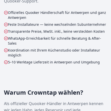
Quooker-Support.
Offizielles Quooker Händlerschaft für Antwerpen und ganz
Antwerpen
Feste Installateure — keine wechselnden Subunternehmer
Transparente Preise, MwSt. inkl., keine versteckten Kosten
WhatsApp-Erreichbarkeit für schnelle Beratung & After-
Sales
Koordination mit Ihrem Küchenstudio oder Installateur
möglich
5–10 Werktage Lieferzeit in Antwerpen und Umgebung
Warum Crowntap wählen?
Als offizieller Quooker-Händler in Antwerpen kennen
wir jeden Hahn, jedes Reservoir und jede