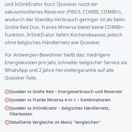
und InSinkErator. Kurz: Quooker nutzt ein
vakuumisoliertes Reservoir (PRO3, COMBI, COMBI+),
wodurch der Standby-Verbrauch geringer ist als beim
Grohe Red Duo. Franke Minerva bietet keine COMBI+-
Funktion. InSinkErator liefert Kochendwasser, jedoch
ohne belgisches Händlernetz wie Quooker.
Für Antwerpen-Bewohner heißt das: niedrigere
Energiekosten pro Jahr, schneller belgischer Service via
WhatsApp und 2 Jahre Herstellergarantie auf alle
Quooker-Teile.
Quooker vs Grohe Red – Energieverbrauch und Reservoir
Quooker vs Franke Minerva 4-in-1 – Kombinationen
Quooker vs InSinkErator – belgisches Händlernetz,
Filterkosten
Detaillierte Vergleiche im Menü "Vergleichen"