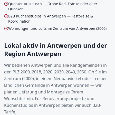
Quooker Austausch — Grohe Red, Franke oder alter
Quooker
B2B Küchenstudios in Antwerpen — Festpreise &
Koordination
Wohnungen und Lofts im Zentrum von Antwerpen (2000)
Lokal aktiv in Antwerpen und der
Region Antwerpen
Wir bedienen Antwerpen und alle Randgemeinden in
den PLZ 2000, 2018, 2020, 2030, 2040, 2050. Ob Sie im
Zentrum (2000), in einem Neubauviertel oder in einer
ländlichen Gemeinde in Antwerpen wohnen — wir
planen Lieferung und Montage zu Ihrem
Wunschtermin. Für Renovierungsprojekte und
Küchenstudios in Antwerpen bieten wir auch B2B-
Tarife.