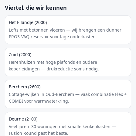
Viertel, die wir kennen
Het Eilandje (2000)
Lofts met betonnen vloeren — wij brengen een dunner
PRO3-VAQ reservoir voor lage onderkasten.
Zuid (2000)
Herenhuizen met hoge plafonds en oudere
koperleidingen — drukreductie soms nodig.
Berchem (2600)
Cottage-wijken in Oud-Berchem — vaak combinatie Flex +
COMBI voor warmwaterkring.
Deurne (2100)
Veel jaren '30 woningen met smalle keukenkasten —
Fusion Round past het beste.