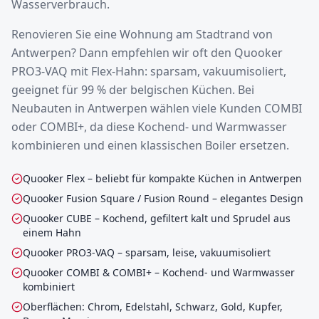
Wasserverbrauch.
Renovieren Sie eine Wohnung am Stadtrand von
Antwerpen? Dann empfehlen wir oft den Quooker
PRO3-VAQ mit Flex-Hahn: sparsam, vakuumisoliert,
geeignet für 99 % der belgischen Küchen. Bei
Neubauten in Antwerpen wählen viele Kunden COMBI
oder COMBI+, da diese Kochend- und Warmwasser
kombinieren und einen klassischen Boiler ersetzen.
Quooker Flex – beliebt für kompakte Küchen in Antwerpen
Quooker Fusion Square / Fusion Round – elegantes Design
Quooker CUBE – Kochend, gefiltert kalt und Sprudel aus
einem Hahn
Quooker PRO3-VAQ – sparsam, leise, vakuumisoliert
Quooker COMBI & COMBI+ – Kochend- und Warmwasser
kombiniert
Oberflächen: Chrom, Edelstahl, Schwarz, Gold, Kupfer,