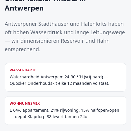
Antwerpen
Antwerpener Stadthäuser und Hafenlofts haben
oft hohen Wasserdruck und lange Leitungswege
— wir dimensionieren Reservoir und Hahn
entsprechend.
WASSERHÄRTE
Waterhardheid Antwerpen: 24-30 °fH (vrij hard) —
Quooker Onderhoudskit elke 12 maanden volstaat.
WOHNUNGSMIX
± 64% appartement, 21% rijwoning, 15% halfopen/open
— depot Klapdorp 38 levert binnen 24u.