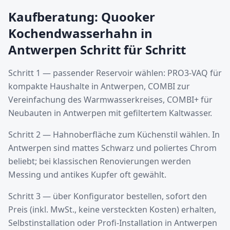
Kaufberatung: Quooker
Kochendwasserhahn in
Antwerpen Schritt für Schritt
Schritt 1 — passender Reservoir wählen: PRO3-VAQ für
kompakte Haushalte in Antwerpen, COMBI zur
Vereinfachung des Warmwasserkreises, COMBI+ für
Neubauten in Antwerpen mit gefiltertem Kaltwasser.
Schritt 2 — Hahnoberfläche zum Küchenstil wählen. In
Antwerpen sind mattes Schwarz und poliertes Chrom
beliebt; bei klassischen Renovierungen werden
Messing und antikes Kupfer oft gewählt.
Schritt 3 — über Konfigurator bestellen, sofort den
Preis (inkl. MwSt., keine versteckten Kosten) erhalten,
Selbstinstallation oder Profi-Installation in Antwerpen