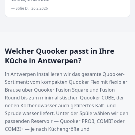
—
Sofie D.
·
26.2.2026
Welcher Quooker passt in Ihre
Küche in Antwerpen?
In Antwerpen installieren wir das gesamte Quooker-
Sortiment: vom kompakten Quooker Flex mit flexibler
Brause über Quooker Fusion Square und Fusion
Round bis zum minimalistischen Quooker CUBE, der
neben Kochendwasser auch gefiltertes Kalt- und
Sprudelwasser liefert. Unter der Spüle wählen wir den
passenden Reservoir — Quooker PRO3, COMBI oder
COMBI+ — je nach Küchengröße und