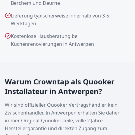
Berchem und Deurne
Lieferung typischerweise innerhalb von 3-5
Werktagen
Kostenlose Hausberatung bei
Küchenrenovierungen in Antwerpen
Warum Crowntap als Quooker
Installateur in Antwerpen?
Wir sind offizieller Quooker Vertragshändler, kein
Zwischenhändler. In Antwerpen erhalten Sie daher
immer Original-Quooker-Teile, volle 2 Jahre
Herstellergarantie und direkten Zugang zum