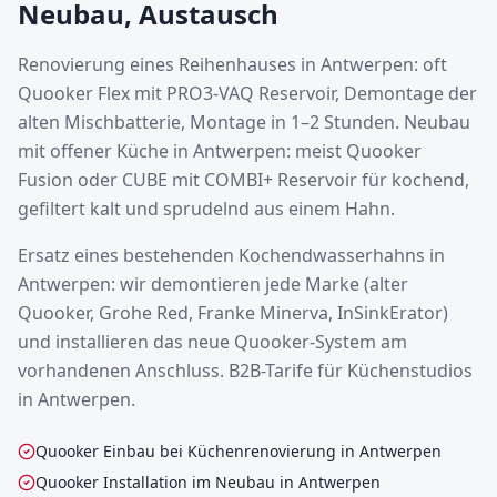
Neubau, Austausch
Renovierung eines Reihenhauses in Antwerpen: oft
Quooker Flex mit PRO3-VAQ Reservoir, Demontage der
alten Mischbatterie, Montage in 1–2 Stunden. Neubau
mit offener Küche in Antwerpen: meist Quooker
Fusion oder CUBE mit COMBI+ Reservoir für kochend,
gefiltert kalt und sprudelnd aus einem Hahn.
Ersatz eines bestehenden Kochendwasserhahns in
Antwerpen: wir demontieren jede Marke (alter
Quooker, Grohe Red, Franke Minerva, InSinkErator)
und installieren das neue Quooker-System am
vorhandenen Anschluss. B2B-Tarife für Küchenstudios
in Antwerpen.
Quooker Einbau bei Küchenrenovierung in Antwerpen
Quooker Installation im Neubau in Antwerpen