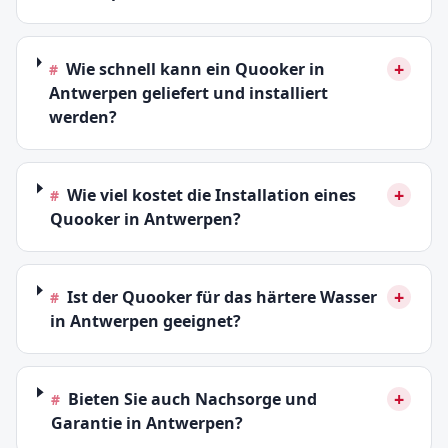
+
Wie schnell kann ein Quooker in
#
Antwerpen geliefert und installiert
werden?
+
Wie viel kostet die Installation eines
#
Quooker in Antwerpen?
+
Ist der Quooker für das härtere Wasser
#
in Antwerpen geeignet?
+
Bieten Sie auch Nachsorge und
#
Garantie in Antwerpen?