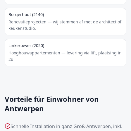
Borgerhout (2140)
Renovatieprojecten — wij stemmen af met de architect of
keukenstudio.
Linkeroever (2050)
Hoogbouwappartementen — levering via lift, plaatsing in
2u.
Vorteile für Einwohner von
Antwerpen
Schnelle Installation in ganz Groß-Antwerpen, inkl.