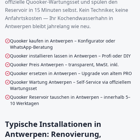
offizielle Quooker-Wartungsset und spülen den
Reservoir in 15 Minuten selbst. Kein Techniker, keine
Anfahrtskosten — Ihr Kochendwasserhahn in
Antwerpen bleibt jahrelang wie neu.
Quooker kaufen in Antwerpen – Konfigurator oder
WhatsApp-Beratung
Quooker installieren lassen in Antwerpen – Profi oder DIY
Quooker Preis Antwerpen – transparent, MwSt. inkl.
Quooker ersetzen in Antwerpen – Upgrade von altem PRO
Quooker Wartung Antwerpen – Self-Service via offiziellem
Wartungsset
Quooker Reservoir tauschen in Antwerpen – innerhalb 5–
10 Werktagen
Typische Installationen in
Antwerpen: Renovierung,