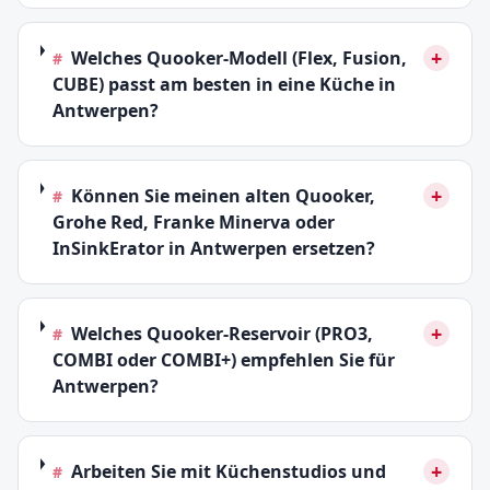
+
Welches Quooker-Modell (Flex, Fusion,
#
CUBE) passt am besten in eine Küche in
Antwerpen?
+
Können Sie meinen alten Quooker,
#
Grohe Red, Franke Minerva oder
InSinkErator in Antwerpen ersetzen?
+
Welches Quooker-Reservoir (PRO3,
#
COMBI oder COMBI+) empfehlen Sie für
Antwerpen?
+
Arbeiten Sie mit Küchenstudios und
#