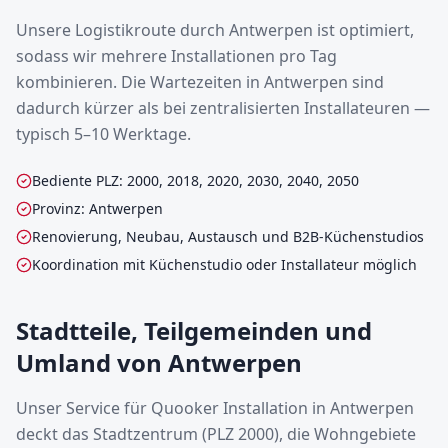
Unsere Logistikroute durch Antwerpen ist optimiert,
sodass wir mehrere Installationen pro Tag
kombinieren. Die Wartezeiten in Antwerpen sind
dadurch kürzer als bei zentralisierten Installateuren —
typisch 5–10 Werktage.
Bediente PLZ: 2000, 2018, 2020, 2030, 2040, 2050
Provinz: Antwerpen
Renovierung, Neubau, Austausch und B2B-Küchenstudios
Koordination mit Küchenstudio oder Installateur möglich
Stadtteile, Teilgemeinden und
Umland von Antwerpen
Unser Service für Quooker Installation in Antwerpen
deckt das Stadtzentrum (PLZ 2000), die Wohngebiete