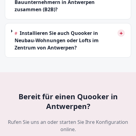
Bauunternehmern in Antwerpen
zusammen (B2B)?
+
Installieren Sie auch Quooker in
#
Neubau-Wohnungen oder Lofts im
Zentrum von Antwerpen?
Bereit für einen Quooker in
Antwerpen?
Rufen Sie uns an oder starten Sie Ihre Konfiguration
online.