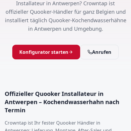
Installateur in Antwerpen? Crowntap ist
offizieller Quooker-Händler für ganz Belgien und
installiert täglich Quooker-Kochendwasserhähne
in Antwerpen und Umgebung.
Konfigurator starten
Anrufen
Offizieller Quooker Installateur in
Antwerpen – Kochendwasserhahn nach
Termin
Crowntap ist Ihr fester Quooker Händler in
Antwerpen: Lieferung, Montage, After-Sales und