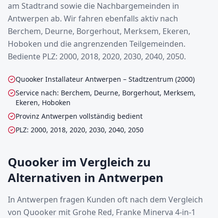
am Stadtrand sowie die Nachbargemeinden in
Antwerpen ab. Wir fahren ebenfalls aktiv nach
Berchem, Deurne, Borgerhout, Merksem, Ekeren,
Hoboken und die angrenzenden Teilgemeinden.
Bediente PLZ: 2000, 2018, 2020, 2030, 2040, 2050.
Quooker Installateur Antwerpen – Stadtzentrum (2000)
Service nach: Berchem, Deurne, Borgerhout, Merksem,
Ekeren, Hoboken
Provinz Antwerpen vollständig bedient
PLZ: 2000, 2018, 2020, 2030, 2040, 2050
Quooker im Vergleich zu
Alternativen in Antwerpen
In Antwerpen fragen Kunden oft nach dem Vergleich
von Quooker mit Grohe Red, Franke Minerva 4-in-1