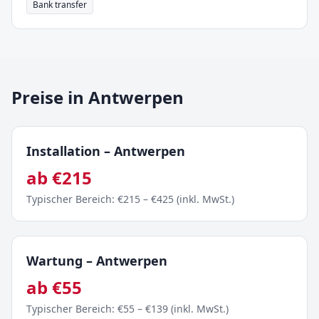
Bank transfer
Preise in Antwerpen
Installation
–
Antwerpen
ab
€
215
Typischer Bereich
: €
215
– €
425
(
inkl. MwSt.
)
Wartung
–
Antwerpen
ab
€
55
Typischer Bereich
: €
55
– €
139
(
inkl. MwSt.
)