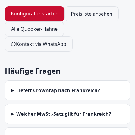
Konfigurator starten
Preisliste ansehen
Alle Quooker-Hähne
Kontakt via WhatsApp
Häufige Fragen
Liefert Crowntap nach Frankreich?
Welcher MwSt.-Satz gilt für Frankreich?