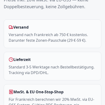
Doppelbesteuerung, keine Zollgebühren.
Versand
Versand nach Frankreich ab 750 € kostenlos.
Darunter feste Zonen-Pauschale (29 €-59 €).
Lieferzeit
Standard 3-5 Werktage nach Bestellbestätigung.
Tracking via DPD/DHL.
MwSt. & EU One-Stop-Shop
Für Frankreich berechnen wir 20% MwSt. via EU-