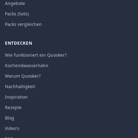
Angebote
Packs (Sets)
Packs vergleichen
ENTDECKEN
Wie funktioniert ein Quooker?
Kochendwasserhahn
Warum Quooker?
Nachhaltigkeit
Inspiration
Rezepte
Blog
Video's