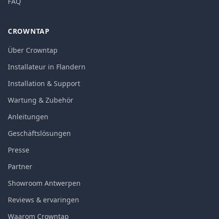
FAQ
CROWNTAP
Über Crowntap
Installateur in Flandern
Installation & Support
Wartung & Zubehör
Anleitungen
Geschäftslösungen
Presse
Partner
Showroom Antwerpen
Reviews & ervaringen
Waarom Crowntap