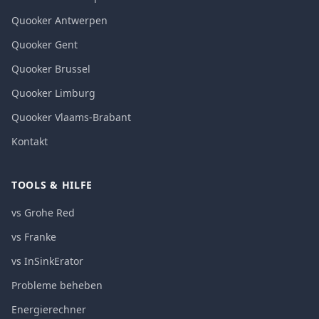
Quooker Antwerpen
Quooker Gent
Quooker Brussel
Quooker Limburg
Quooker Vlaams-Brabant
Kontakt
TOOLS & HILFE
vs Grohe Red
vs Franke
vs InSinkErator
Probleme beheben
Energierechner