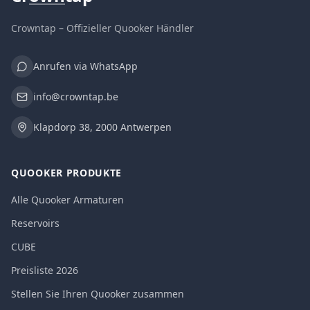
Crowntap – Offizieller Quooker Händler
Anrufen via WhatsApp
info@crowntap.be
Klapdorp 38, 2000 Antwerpen
QUOOKER PRODUKTE
Alle Quooker Armaturen
Reservoirs
CUBE
Preisliste 2026
Stellen Sie Ihren Quooker zusammen