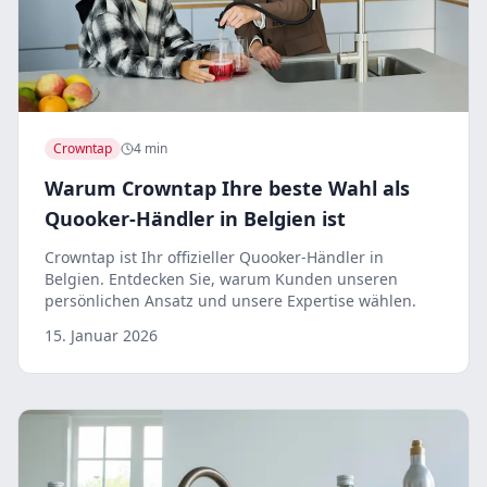
Crowntap
4 min
Warum Crowntap Ihre beste Wahl als
Quooker-Händler in Belgien ist
Crowntap ist Ihr offizieller Quooker-Händler in
Belgien. Entdecken Sie, warum Kunden unseren
persönlichen Ansatz und unsere Expertise wählen.
15. Januar 2026