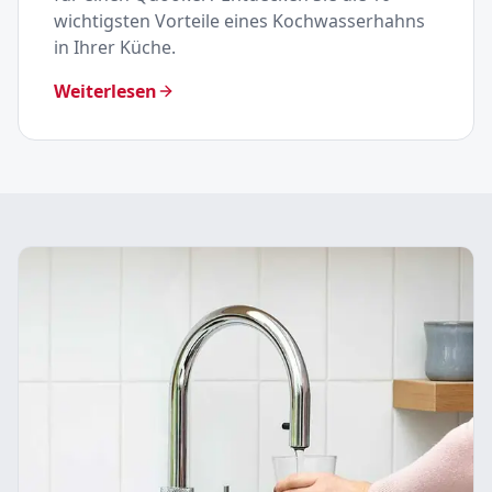
wichtigsten Vorteile eines Kochwasserhahns
in Ihrer Küche.
Weiterlesen