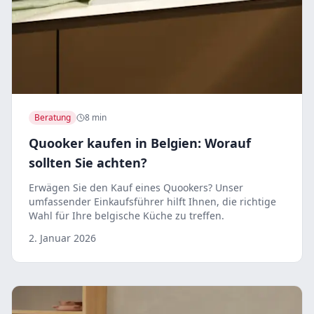
Beratung
8 min
Quooker kaufen in Belgien: Worauf
sollten Sie achten?
Erwägen Sie den Kauf eines Quookers? Unser
umfassender Einkaufsführer hilft Ihnen, die richtige
Wahl für Ihre belgische Küche zu treffen.
2. Januar 2026