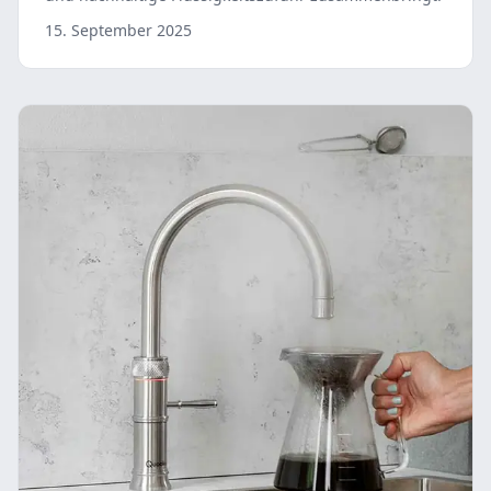
15. September 2025