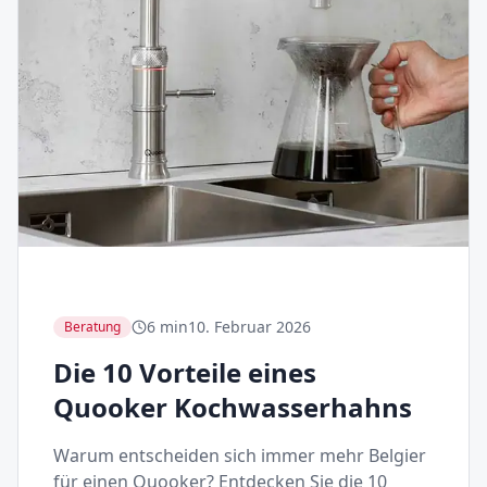
6 min
10. Februar 2026
Beratung
Die 10 Vorteile eines
Quooker Kochwasserhahns
Warum entscheiden sich immer mehr Belgier
für einen Quooker? Entdecken Sie die 10