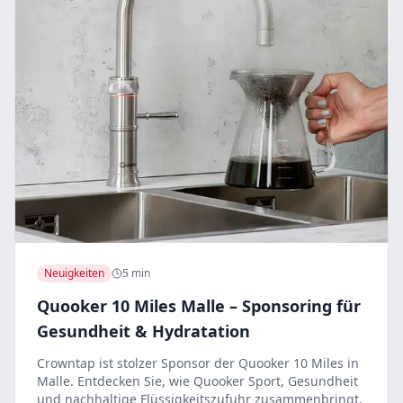
Neuigkeiten
5 min
Quooker 10 Miles Malle – Sponsoring für
Gesundheit & Hydratation
Crowntap ist stolzer Sponsor der Quooker 10 Miles in
Malle. Entdecken Sie, wie Quooker Sport, Gesundheit
und nachhaltige Flüssigkeitszufuhr zusammenbringt.