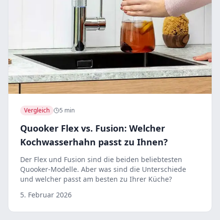
Vergleich
5 min
Quooker Flex vs. Fusion: Welcher
Kochwasserhahn passt zu Ihnen?
Der Flex und Fusion sind die beiden beliebtesten
Quooker-Modelle. Aber was sind die Unterschiede
und welcher passt am besten zu Ihrer Küche?
5. Februar 2026