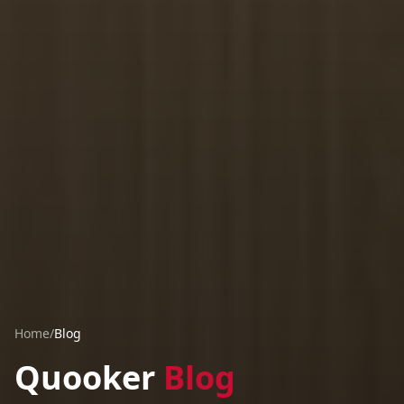
Home
/
Blog
Quooker
Blog