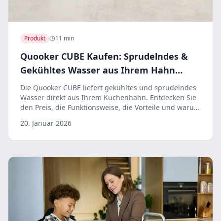
Produkt
11 min
Quooker CUBE Kaufen: Sprudelndes &
Gekühltes Wasser aus Ihrem Hahn
(2026)
Die Quooker CUBE liefert gekühltes und sprudelndes
Wasser direkt aus Ihrem Küchenhahn. Entdecken Sie
den Preis, die Funktionsweise, die Vorteile und warum
sie ein Gamechanger für Ihre Küche ist.
20. Januar 2026