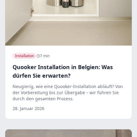
Installation
7 min
Quooker Installation in Belgien: Was
dürfen Sie erwarten?
Neugierig, wie eine Quooker-Installation abläuft? Von
der Vorbereitung bis zur Übergabe – wir führen Sie
durch den gesamten Prozess.
28. Januar 2026