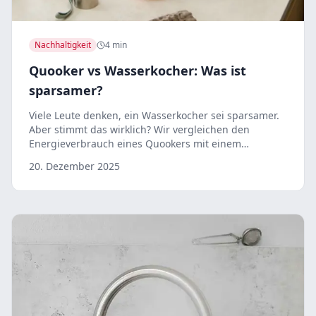
Nachhaltigkeit
4 min
Quooker vs Wasserkocher: Was ist
sparsamer?
Viele Leute denken, ein Wasserkocher sei sparsamer.
Aber stimmt das wirklich? Wir vergleichen den
Energieverbrauch eines Quookers mit einem
gewöhnlichen Wasserkocher.
20. Dezember 2025