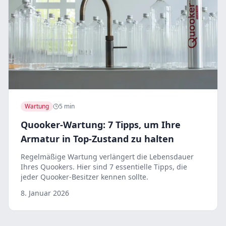
Wartung
5 min
Quooker-Wartung: 7 Tipps, um Ihre
Armatur in Top-Zustand zu halten
Regelmäßige Wartung verlängert die Lebensdauer
Ihres Quookers. Hier sind 7 essentielle Tipps, die
jeder Quooker-Besitzer kennen sollte.
8. Januar 2026