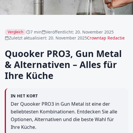
7 min
Veröffentlicht
:
20. November 2025
Vergleich
Zuletzt aktualisiert
:
20. November 2025
Crowntap Redactie
Quooker PRO3, Gun Metal
& Alternativen – Alles für
Ihre Küche
IN HET KORT
Der Quooker PRO3 in Gun Metal ist eine der
beliebtesten Kombinationen. Entdecken Sie alle
Optionen, Alternativen und die beste Wahl für
Ihre Küche.