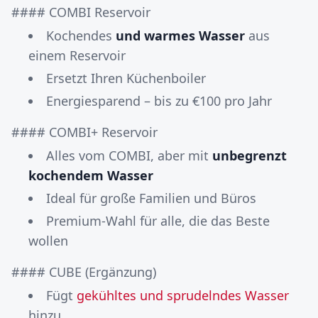
#### COMBI Reservoir
Kochendes
und warmes Wasser
aus
einem Reservoir
Ersetzt Ihren Küchenboiler
Energiesparend – bis zu €100 pro Jahr
#### COMBI+ Reservoir
Alles vom COMBI, aber mit
unbegrenzt
kochendem Wasser
Ideal für große Familien und Büros
Premium-Wahl für alle, die das Beste
wollen
#### CUBE (Ergänzung)
Fügt
gekühltes und sprudelndes Wasser
hinzu