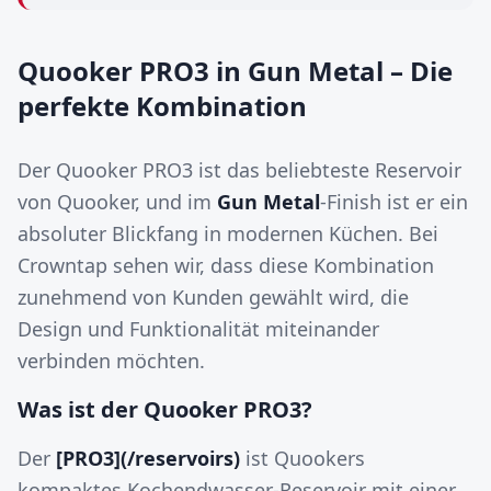
Quooker PRO3 in Gun Metal – Die
perfekte Kombination
Der Quooker PRO3 ist das beliebteste Reservoir
von Quooker, und im
Gun Metal
-Finish ist er ein
absoluter Blickfang in modernen Küchen. Bei
Crowntap sehen wir, dass diese Kombination
zunehmend von Kunden gewählt wird, die
Design und Funktionalität miteinander
verbinden möchten.
Was ist der Quooker PRO3?
Der
[PRO3](/reservoirs)
ist Quookers
kompaktes Kochendwasser-Reservoir mit einer