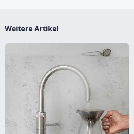
Weitere Artikel