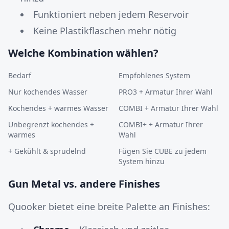
Funktioniert neben jedem Reservoir
Keine Plastikflaschen mehr nötig
Welche Kombination wählen?
Bedarf
Empfohlenes System
Nur kochendes Wasser
PRO3 + Armatur Ihrer Wahl
Kochendes + warmes Wasser
COMBI + Armatur Ihrer Wahl
Unbegrenzt kochendes +
COMBI+ + Armatur Ihrer
warmes
Wahl
+ Gekühlt & sprudelnd
Fügen Sie CUBE zu jedem
System hinzu
Gun Metal vs. andere Finishes
Quooker bietet eine breite Palette an Finishes: