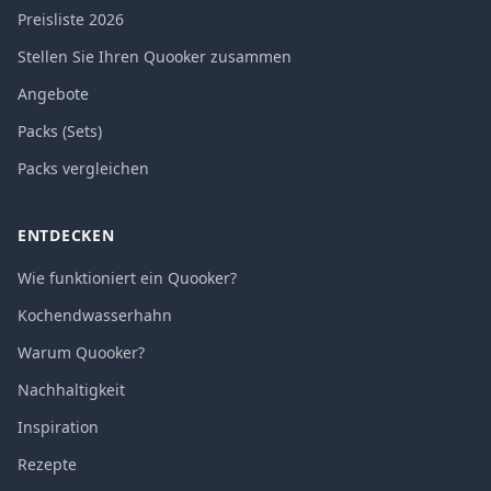
Preisliste 2026
Stellen Sie Ihren Quooker zusammen
Angebote
Packs (Sets)
Packs vergleichen
ENTDECKEN
Wie funktioniert ein Quooker?
Kochendwasserhahn
Warum Quooker?
Nachhaltigkeit
Inspiration
Rezepte