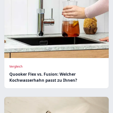
Vergleich
Quooker Flex vs. Fusion: Welcher
Kochwasserhahn passt zu Ihnen?