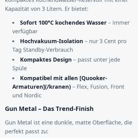
Kapazität von 3 Litern. Er bietet:
Sofort 100°C kochendes Wasser
– immer
verfügbar
Hochvakuum-Isolation
– nur 3 Cent pro
Tag Standby-Verbrauch
Kompaktes Design
– passt unter jede
Spüle
Kompatibel mit allen [Quooker-
Armaturen](/kranen)
– Flex, Fusion, Front
und Nordic
Gun Metal – Das Trend-Finish
Gun Metal ist eine dunkle, matte Oberfläche, die
perfekt passt zu: