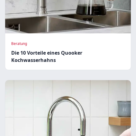
Beratung
Die 10 Vorteile eines Quooker
Kochwasserhahns