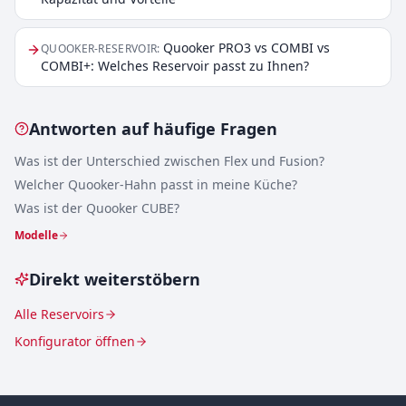
Quooker PRO3 vs COMBI vs
QUOOKER-RESERVOIR
:
COMBI+: Welches Reservoir passt zu Ihnen?
Antworten auf häufige Fragen
Was ist der Unterschied zwischen Flex und Fusion?
Welcher Quooker-Hahn passt in meine Küche?
Was ist der Quooker CUBE?
Modelle
Direkt weiterstöbern
Alle Reservoirs
Konfigurator öffnen