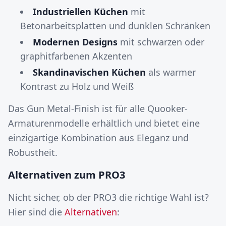
Industriellen Küchen
mit
Betonarbeitsplatten und dunklen Schränken
Modernen Designs
mit schwarzen oder
graphitfarbenen Akzenten
Skandinavischen Küchen
als warmer
Kontrast zu Holz und Weiß
Das Gun Metal-Finish ist für alle Quooker-
Armaturenmodelle erhältlich und bietet eine
einzigartige Kombination aus Eleganz und
Robustheit.
Alternativen zum PRO3
Nicht sicher, ob der PRO3 die richtige Wahl ist?
Hier sind die
Alternativen
: