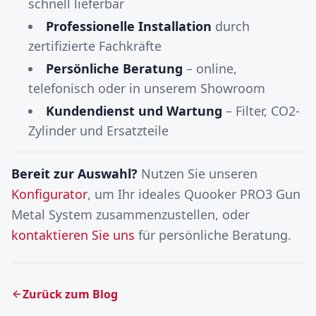
schnell lieferbar
Professionelle Installation
durch
zertifizierte Fachkräfte
Persönliche Beratung
– online,
telefonisch oder in unserem Showroom
Kundendienst und Wartung
– Filter, CO2-
Zylinder und Ersatzteile
Bereit zur Auswahl?
Nutzen Sie unseren
Konfigurator
, um Ihr ideales Quooker PRO3 Gun
Metal System zusammenzustellen, oder
kontaktieren Sie uns
für persönliche Beratung.
Zurück zum Blog