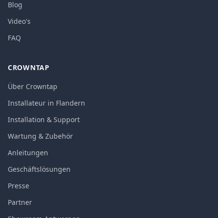
Blog
Video's
FAQ
CROWNTAP
Über Crowntap
Installateur in Flandern
Installation & Support
Wartung & Zubehör
Anleitungen
Geschäftslösungen
Presse
Partner