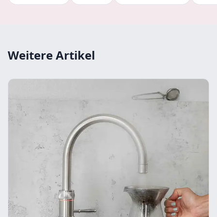
Weitere Artikel