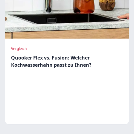
Vergleich
Quooker Flex vs. Fusion: Welcher
Kochwasserhahn passt zu Ihnen?