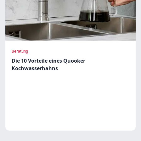
Beratung
Die 10 Vorteile eines Quooker
Kochwasserhahns