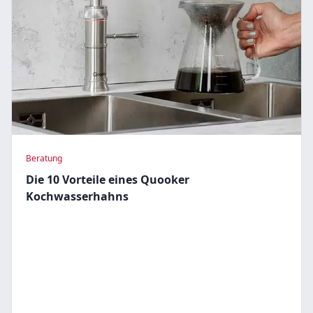
Beratung
Die 10 Vorteile eines Quooker
Kochwasserhahns