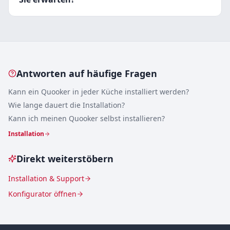
Antworten auf häufige Fragen
Kann ein Quooker in jeder Küche installiert werden?
Wie lange dauert die Installation?
Kann ich meinen Quooker selbst installieren?
Installation
Direkt weiterstöbern
Installation & Support
Konfigurator öffnen