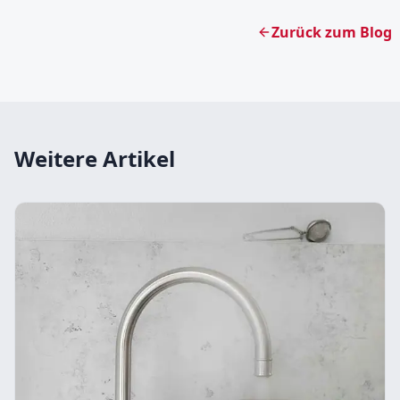
Zurück zum Blog
Weitere Artikel