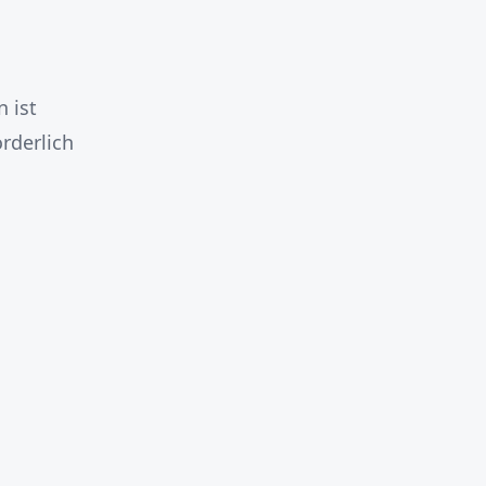
 ist
rderlich