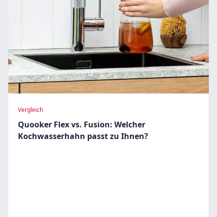
Vergleich
Quooker Flex vs. Fusion: Welcher
Kochwasserhahn passt zu Ihnen?