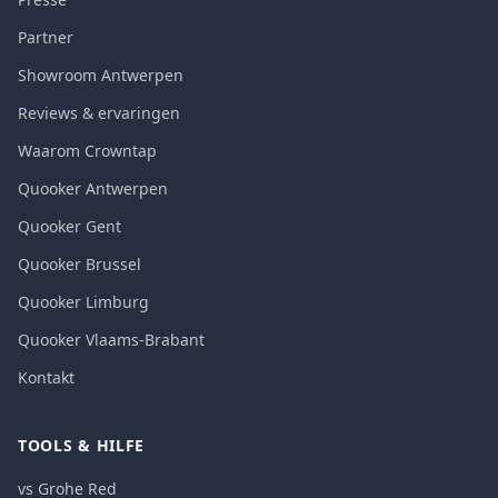
Partner
Showroom Antwerpen
Reviews & ervaringen
Waarom Crowntap
Quooker Antwerpen
Quooker Gent
Quooker Brussel
Quooker Limburg
Quooker Vlaams-Brabant
Kontakt
TOOLS & HILFE
vs Grohe Red