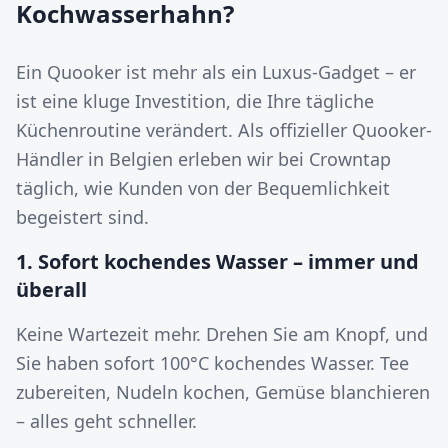
Kochwasserhahn?
Ein Quooker ist mehr als ein Luxus-Gadget – er
ist eine kluge Investition, die Ihre tägliche
Küchenroutine verändert. Als offizieller Quooker-
Händler in Belgien erleben wir bei Crowntap
täglich, wie Kunden von der Bequemlichkeit
begeistert sind.
1. Sofort kochendes Wasser – immer und
überall
Keine Wartezeit mehr. Drehen Sie am Knopf, und
Sie haben sofort 100°C kochendes Wasser. Tee
zubereiten, Nudeln kochen, Gemüse blanchieren
– alles geht schneller.