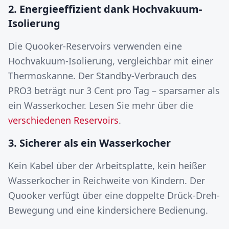
2. Energieeffizient dank Hochvakuum-
Isolierung
Die Quooker-Reservoirs verwenden eine
Hochvakuum-Isolierung, vergleichbar mit einer
Thermoskanne. Der Standby-Verbrauch des
PRO3 beträgt nur 3 Cent pro Tag – sparsamer als
ein Wasserkocher. Lesen Sie mehr über die
verschiedenen Reservoirs
.
3. Sicherer als ein Wasserkocher
Kein Kabel über der Arbeitsplatte, kein heißer
Wasserkocher in Reichweite von Kindern. Der
Quooker verfügt über eine doppelte Drück-Dreh-
Bewegung und eine kindersichere Bedienung.