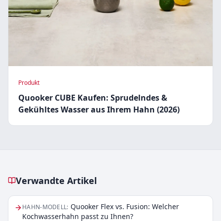
Produkt
Quooker CUBE Kaufen: Sprudelndes &
Gekühltes Wasser aus Ihrem Hahn (2026)
Verwandte Artikel
Verwandte Artikel
Quooker Flex vs. Fusion: Welcher
HAHN-MODELL
:
Kochwasserhahn passt zu Ihnen?