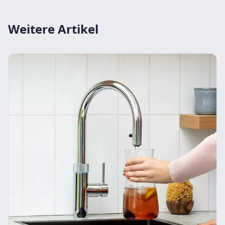
Weitere Artikel