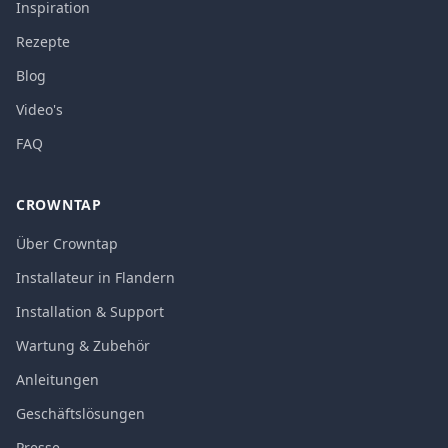
Inspiration
Rezepte
Blog
Video's
FAQ
CROWNTAP
Über Crowntap
Installateur in Flandern
Installation & Support
Wartung & Zubehör
Anleitungen
Geschäftslösungen
Presse