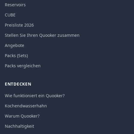
Reservoirs
CUBE
Preisliste 2026
Stellen Sie Ihren Quooker zusammen
Angebote
Packs (Sets)
Packs vergleichen
ENTDECKEN
Wie funktioniert ein Quooker?
Kochendwasserhahn
Warum Quooker?
Nachhaltigkeit