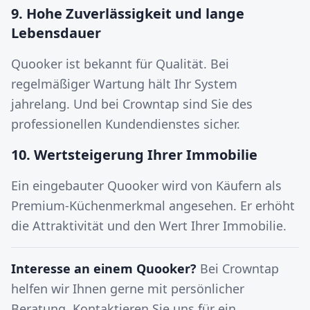
9. Hohe Zuverlässigkeit und lange
Lebensdauer
Quooker ist bekannt für Qualität. Bei
regelmäßiger Wartung hält Ihr System
jahrelang. Und bei Crowntap sind Sie des
professionellen Kundendienstes sicher.
10. Wertsteigerung Ihrer Immobilie
Ein eingebauter Quooker wird von Käufern als
Premium-Küchenmerkmal angesehen. Er erhöht
die Attraktivität und den Wert Ihrer Immobilie.
Interesse an einem Quooker?
Bei Crowntap
helfen wir Ihnen gerne mit persönlicher
Beratung. Kontaktieren Sie uns für ein