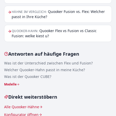
Quooker Fusion vs. Flex: Welcher
HÄHNE IM VERGLEICH
:
passt in Ihre Küche?
Quooker Flex vs Fusion vs Classic
QUOOKER-HAHN
:
Fusion: welke kiest u?
Antworten auf häufige Fragen
Was ist der Unterschied zwischen Flex und Fusion?
Welcher Quooker-Hahn passt in meine Küche?
Was ist der Quooker CUBE?
Modelle
Direkt weiterstöbern
Alle Quooker-Hähne
Konfigurator öffnen