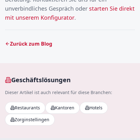
unverbindliches Gespräch oder
starten Sie direkt
mit unserem Konfigurator
.
Zurück zum Blog
Geschäftslösungen
Dieser Artikel ist auch relevant für diese Branchen:
Restaurants
Kantoren
Hotels
Zorginstellingen