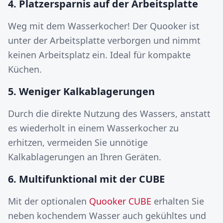
4. Platzersparnis auf der Arbeitsplatte
Weg mit dem Wasserkocher! Der Quooker ist
unter der Arbeitsplatte verborgen und nimmt
keinen Arbeitsplatz ein. Ideal für kompakte
Küchen.
5. Weniger Kalkablagerungen
Durch die direkte Nutzung des Wassers, anstatt
es wiederholt in einem Wasserkocher zu
erhitzen, vermeiden Sie unnötige
Kalkablagerungen an Ihren Geräten.
6. Multifunktional mit der CUBE
Mit der optionalen
Quooker CUBE
erhalten Sie
neben kochendem Wasser auch gekühltes und