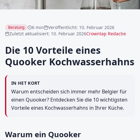
6 min
Veröffentlicht
:
10. Februar 2026
Beratung
Zuletzt aktualisiert
:
10. Februar 2026
Crowntap Redactie
Die 10 Vorteile eines
Quooker Kochwasserhahns
IN HET KORT
Warum entscheiden sich immer mehr Belgier für
einen Quooker? Entdecken Sie die 10 wichtigsten
Vorteile eines Kochwasserhahns in Ihrer Küche.
Warum ein Quooker