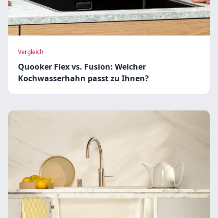
Vergleich
Quooker Flex vs. Fusion: Welcher
Kochwasserhahn passt zu Ihnen?