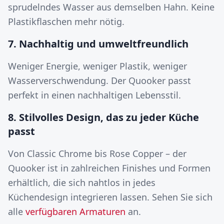
sprudelndes Wasser aus demselben Hahn. Keine
Plastikflaschen mehr nötig.
7. Nachhaltig und umweltfreundlich
Weniger Energie, weniger Plastik, weniger
Wasserverschwendung. Der Quooker passt
perfekt in einen nachhaltigen Lebensstil.
8. Stilvolles Design, das zu jeder Küche
passt
Von Classic Chrome bis Rose Copper – der
Quooker ist in zahlreichen Finishes und Formen
erhältlich, die sich nahtlos in jedes
Küchendesign integrieren lassen. Sehen Sie sich
alle
verfügbaren Armaturen
an.