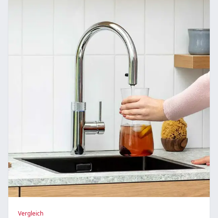
Vergleich