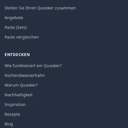
Stellen Sie Ihren Quooker zusammen
Angebote
Packs (Sets)
Packs vergleichen
ENTDECKEN
Wie funktioniert ein Quooker?
Kochendwasserhahn
Warum Quooker?
Nachhaltigkeit
Inspiration
Rezepte
Blog