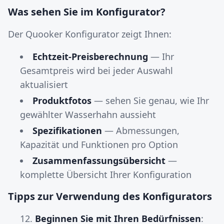
Was sehen Sie im Konfigurator?
Der Quooker Konfigurator zeigt Ihnen:
Echtzeit-Preisberechnung
— Ihr
Gesamtpreis wird bei jeder Auswahl
aktualisiert
Produktfotos
— sehen Sie genau, wie Ihr
gewählter Wasserhahn aussieht
Spezifikationen
— Abmessungen,
Kapazität und Funktionen pro Option
Zusammenfassungsübersicht
—
komplette Übersicht Ihrer Konfiguration
Tipps zur Verwendung des Konfigurators
Beginnen Sie mit Ihren Bedürfnissen
: