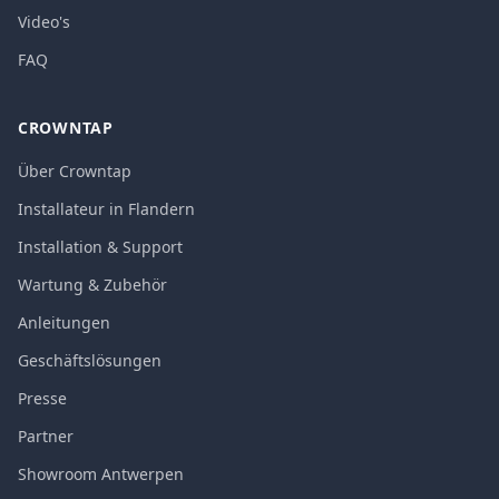
Video's
FAQ
CROWNTAP
Über Crowntap
Installateur in Flandern
Installation & Support
Wartung & Zubehör
Anleitungen
Geschäftslösungen
Presse
Partner
Showroom Antwerpen