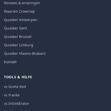
Reviews & ervaringen
Waarom Crowntap
Quooker Antwerpen
Quooker Gent
Quooker Brussel
Quooker Limburg
Quooker Vlaams-Brabant
Kontakt
TOOLS & HILFE
vs Grohe Red
vs Franke
vs InSinkErator