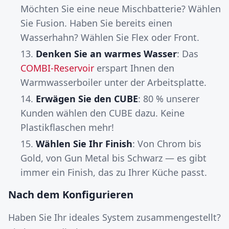
Möchten Sie eine neue Mischbatterie? Wählen
Sie Fusion. Haben Sie bereits einen
Wasserhahn? Wählen Sie Flex oder Front.
Denken Sie an warmes Wasser
: Das
COMBI-Reservoir
erspart Ihnen den
Warmwasserboiler unter der Arbeitsplatte.
Erwägen Sie den CUBE
: 80 % unserer
Kunden wählen den CUBE dazu. Keine
Plastikflaschen mehr!
Wählen Sie Ihr Finish
: Von Chrom bis
Gold, von Gun Metal bis Schwarz — es gibt
immer ein Finish, das zu Ihrer Küche passt.
Nach dem Konfigurieren
Haben Sie Ihr ideales System zusammengestellt?