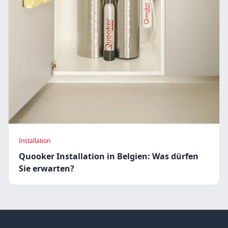
Installation
Quooker Installation in Belgien: Was dürfen
Sie erwarten?