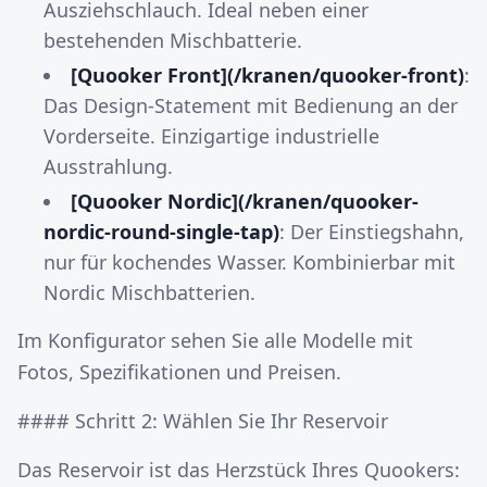
Ausziehschlauch. Ideal neben einer
bestehenden Mischbatterie.
[Quooker Front](/kranen/quooker-front)
:
Das Design-Statement mit Bedienung an der
Vorderseite. Einzigartige industrielle
Ausstrahlung.
[Quooker Nordic](/kranen/quooker-
nordic-round-single-tap)
: Der Einstiegshahn,
nur für kochendes Wasser. Kombinierbar mit
Nordic Mischbatterien.
Im Konfigurator sehen Sie alle Modelle mit
Fotos, Spezifikationen und Preisen.
#### Schritt 2: Wählen Sie Ihr Reservoir
Das Reservoir ist das Herzstück Ihres Quookers: