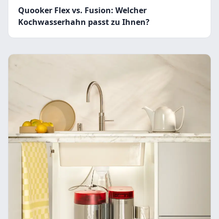
Quooker Flex vs. Fusion: Welcher
Kochwasserhahn passt zu Ihnen?