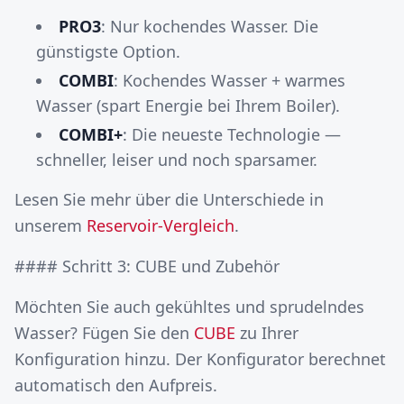
PRO3
: Nur kochendes Wasser. Die
günstigste Option.
COMBI
: Kochendes Wasser + warmes
Wasser (spart Energie bei Ihrem Boiler).
COMBI+
: Die neueste Technologie —
schneller, leiser und noch sparsamer.
Lesen Sie mehr über die Unterschiede in
unserem
Reservoir-Vergleich
.
#### Schritt 3: CUBE und Zubehör
Möchten Sie auch gekühltes und sprudelndes
Wasser? Fügen Sie den
CUBE
zu Ihrer
Konfiguration hinzu. Der Konfigurator berechnet
automatisch den Aufpreis.