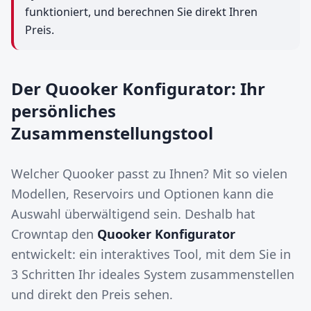
funktioniert, und berechnen Sie direkt Ihren
Preis.
Der Quooker Konfigurator: Ihr
persönliches
Zusammenstellungstool
Welcher Quooker passt zu Ihnen? Mit so vielen
Modellen, Reservoirs und Optionen kann die
Auswahl überwältigend sein. Deshalb hat
Crowntap den
Quooker Konfigurator
entwickelt: ein interaktives Tool, mit dem Sie in
3 Schritten Ihr ideales System zusammenstellen
und direkt den Preis sehen.