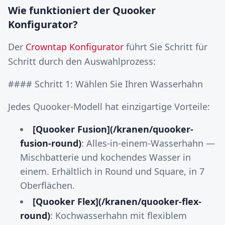
Wie funktioniert der Quooker
Konfigurator?
Der
Crowntap Konfigurator
führt Sie Schritt für
Schritt durch den Auswahlprozess:
#### Schritt 1: Wählen Sie Ihren Wasserhahn
Jedes Quooker-Modell hat einzigartige Vorteile:
[Quooker Fusion](/kranen/quooker-
fusion-round)
: Alles-in-einem-Wasserhahn —
Mischbatterie und kochendes Wasser in
einem. Erhältlich in Round und Square, in 7
Oberflächen.
[Quooker Flex](/kranen/quooker-flex-
round)
: Kochwasserhahn mit flexiblem