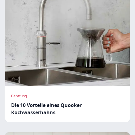
Beratung
Die 10 Vorteile eines Quooker
Kochwasserhahns