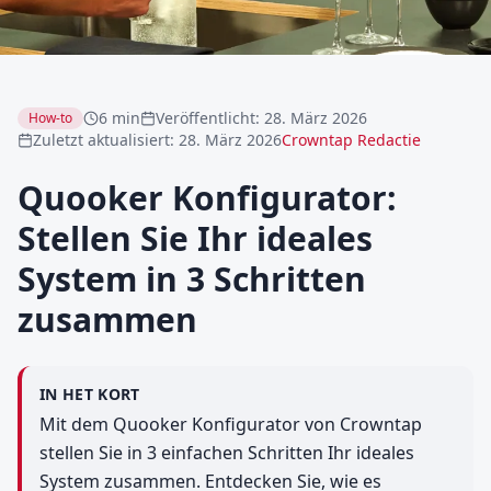
6 min
Veröffentlicht
:
28. März 2026
How-to
Zuletzt aktualisiert
:
28. März 2026
Crowntap Redactie
Quooker Konfigurator:
Stellen Sie Ihr ideales
System in 3 Schritten
zusammen
IN HET KORT
Mit dem Quooker Konfigurator von Crowntap
stellen Sie in 3 einfachen Schritten Ihr ideales
System zusammen. Entdecken Sie, wie es