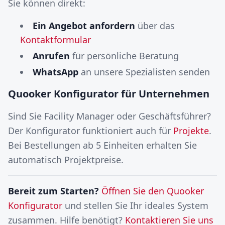
Sie können direkt:
Ein Angebot anfordern
über das
Kontaktformular
Anrufen
für persönliche Beratung
WhatsApp
an unsere Spezialisten senden
Quooker Konfigurator für Unternehmen
Sind Sie Facility Manager oder Geschäftsführer?
Der Konfigurator funktioniert auch für
Projekte
.
Bei Bestellungen ab 5 Einheiten erhalten Sie
automatisch Projektpreise.
Bereit zum Starten?
Öffnen Sie den Quooker
Konfigurator
und stellen Sie Ihr ideales System
zusammen. Hilfe benötigt?
Kontaktieren Sie uns