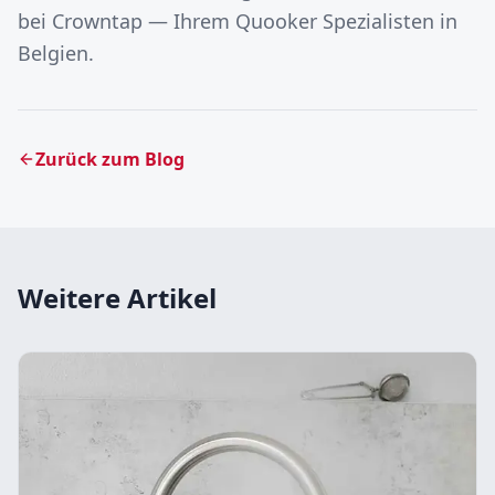
bei Crowntap — Ihrem Quooker Spezialisten in
Belgien.
Zurück zum Blog
Weitere Artikel