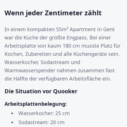
Wenn jeder Zentimeter zählt
In einem kompakten 55m² Apartment in Gent
war die Küche der größte Engpass. Bei einer
Arbeitsplatte von kaum 180 cm musste Platz für
Kochen, Zubereiten und alle Küchengeräte sein.
Wasserkocher, Sodastream und
Warmwasserspender nahmen zusammen fast
die Hälfte der verfügbaren Arbeitsfläche ein.
Die Situation vor Quooker
Arbeitsplattenbelegung:
Wasserkocher: 25 cm
Sodastream: 20 cm