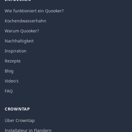
Wie funktioniert ein Quooker?
Kochendwasserhahn
Warum Quooker?
Nachhaltigkeit
Inspiration
Rezepte
Blog
Video's
FAQ
CROWNTAP
Über Crowntap
Installateur in Flandern