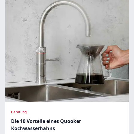
Beratung
Die 10 Vorteile eines Quooker
Kochwasserhahns