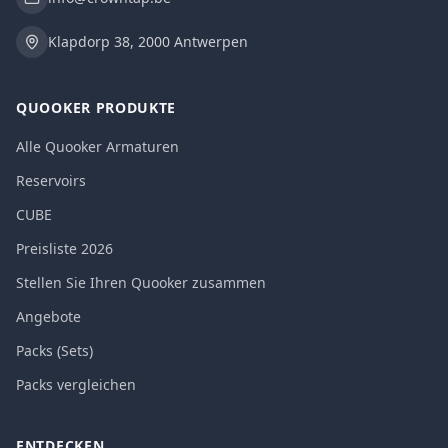
Klapdorp 38, 2000 Antwerpen
QUOOKER PRODUKTE
Alle Quooker Armaturen
Reservoirs
CUBE
Preisliste 2026
Stellen Sie Ihren Quooker zusammen
Angebote
Packs (Sets)
Packs vergleichen
ENTDECKEN