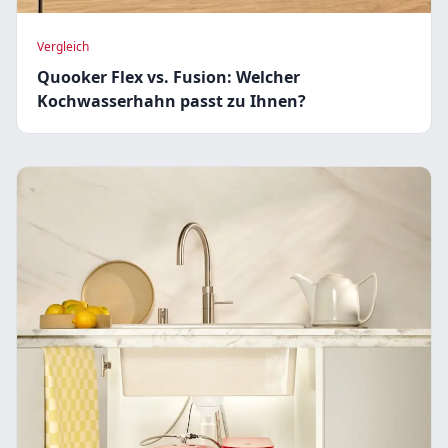
Vergleich
Quooker Flex vs. Fusion: Welcher
Kochwasserhahn passt zu Ihnen?