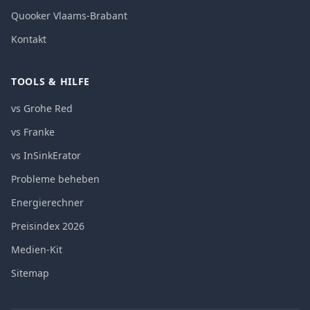
Quooker Vlaams-Brabant
Kontakt
TOOLS & HILFE
vs Grohe Red
vs Franke
vs InSinkErator
Probleme beheben
Energierechner
Preisindex 2026
Medien-Kit
Sitemap