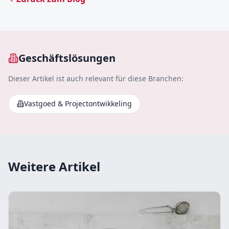
Geschäftslösungen
Dieser Artikel ist auch relevant für diese Branchen:
Vastgoed & Projectontwikkeling
Weitere Artikel