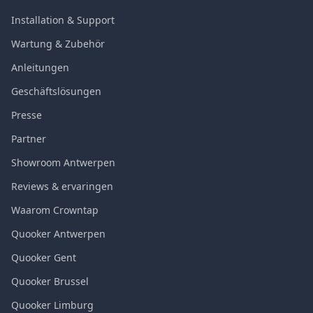
Installation & Support
Wartung & Zubehör
Anleitungen
Geschäftslösungen
Presse
Partner
Showroom Antwerpen
Reviews & ervaringen
Waarom Crowntap
Quooker Antwerpen
Quooker Gent
Quooker Brussel
Quooker Limburg