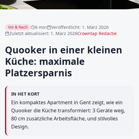
6 min
Veröffentlicht
:
1. März 2026
Vor & Nach
Zuletzt aktualisiert
:
1. März 2026
Crowntap Redactie
Quooker in einer kleinen
Küche: maximale
Platzersparnis
IN HET KORT
Ein kompaktes Apartment in Gent zeigt, wie ein
Quooker die Küche transformiert: 3 Geräte weg,
80 cm zusätzliche Arbeitsfläche, und stilvolles
Design.