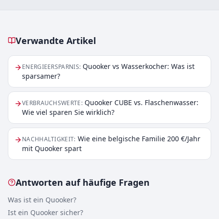
Verwandte Artikel
Verwandte Artikel
Quooker vs Wasserkocher: Was ist
ENERGIEERSPARNIS
:
sparsamer?
Quooker CUBE vs. Flaschenwasser:
VERBRAUCHSWERTE
:
Wie viel sparen Sie wirklich?
Wie eine belgische Familie 200 €/Jahr
NACHHALTIGKEIT
:
mit Quooker spart
Antworten auf häufige Fragen
Was ist ein Quooker?
Ist ein Quooker sicher?