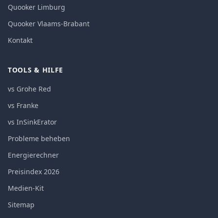
Quooker Limburg
Quooker Vlaams-Brabant
Kontakt
TOOLS & HILFE
vs Grohe Red
vs Franke
vs InSinkErator
Probleme beheben
Energierechner
Preisindex 2026
Medien-Kit
Sitemap