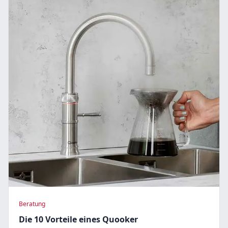
Beratung
Die 10 Vorteile eines Quooker