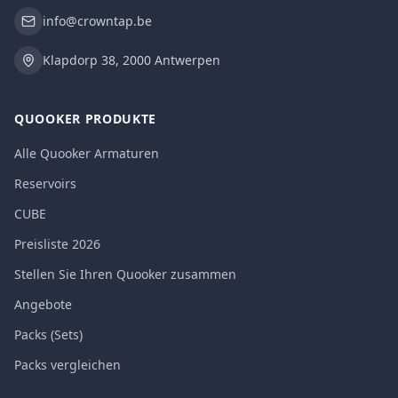
info@crowntap.be
Klapdorp 38, 2000 Antwerpen
QUOOKER PRODUKTE
Alle Quooker Armaturen
Reservoirs
CUBE
Preisliste 2026
Stellen Sie Ihren Quooker zusammen
Angebote
Packs (Sets)
Packs vergleichen