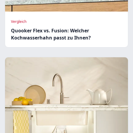
Vergleich
Quooker Flex vs. Fusion: Welcher
Kochwasserhahn passt zu Ihnen?