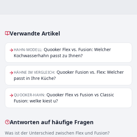
Verwandte Artikel
Verwandte Artikel
Quooker Flex vs. Fusion: Welcher
HAHN-MODELL
:
Kochwasserhahn passt zu Ihnen?
Quooker Fusion vs. Flex: Welcher
HÄHNE IM VERGLEICH
:
passt in Ihre Küche?
Quooker Flex vs Fusion vs Classic
QUOOKER-HAHN
:
Fusion: welke kiest u?
Antworten auf häufige Fragen
Was ist der Unterschied zwischen Flex und Fusion?