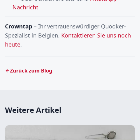
Nachricht
Crowntap
– Ihr vertrauenswürdiger Quooker-
Spezialist in Belgien.
Kontaktieren Sie uns noch
heute
.
Zurück zum Blog
Weitere Artikel