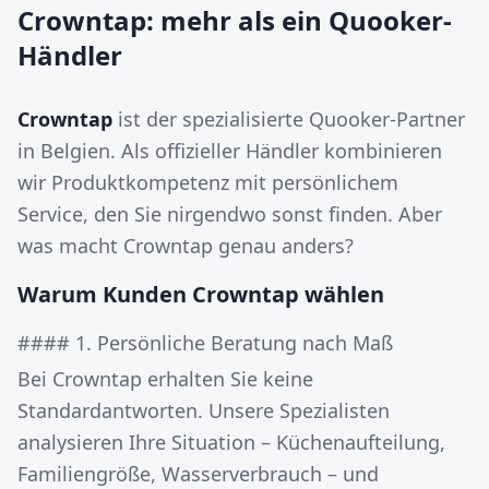
Crowntap: mehr als ein Quooker-
Händler
Crowntap
ist der spezialisierte Quooker-Partner
in Belgien. Als offizieller Händler kombinieren
wir Produktkompetenz mit persönlichem
Service, den Sie nirgendwo sonst finden. Aber
was macht Crowntap genau anders?
Warum Kunden Crowntap wählen
#### 1. Persönliche Beratung nach Maß
Bei Crowntap erhalten Sie keine
Standardantworten. Unsere Spezialisten
analysieren Ihre Situation – Küchenaufteilung,
Familiengröße, Wasserverbrauch – und