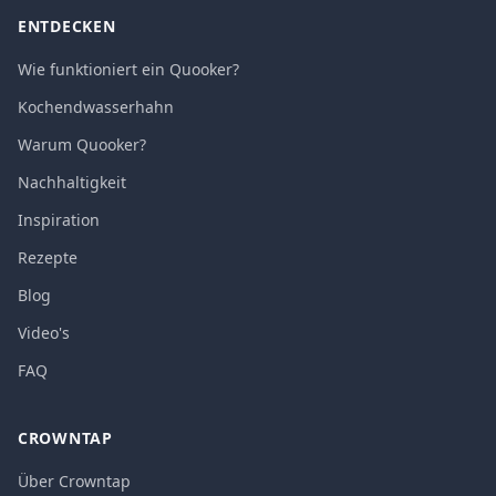
ENTDECKEN
Wie funktioniert ein Quooker?
Kochendwasserhahn
Warum Quooker?
Nachhaltigkeit
Inspiration
Rezepte
Blog
Video's
FAQ
CROWNTAP
Über Crowntap