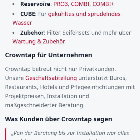
Reservoire
:
PRO3
,
COMBI
,
COMBI+
CUBE
: Für
gekühltes und sprudelndes
Wasser
Zubehör
: Filter, Seifensets und mehr über
Wartung & Zubehör
Crowntap für Unternehmen
Crowntap betreut nicht nur Privatkunden.
Unsere
Geschäftsabteilung
unterstützt Büros,
Restaurants, Hotels und Pflegeeinrichtungen mit
Projektpreisen, Installation und
maßgeschneiderter Beratung.
Was Kunden über Crowntap sagen
„Von der Beratung bis zur Installation war alles