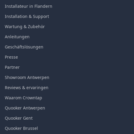
Installateur in Flandern
Installation & Support
Wartung & Zubehör
Anleitungen
Geschäftslösungen
Presse
Partner
Showroom Antwerpen
Reviews & ervaringen
Waarom Crowntap
Quooker Antwerpen
Quooker Gent
Quooker Brussel