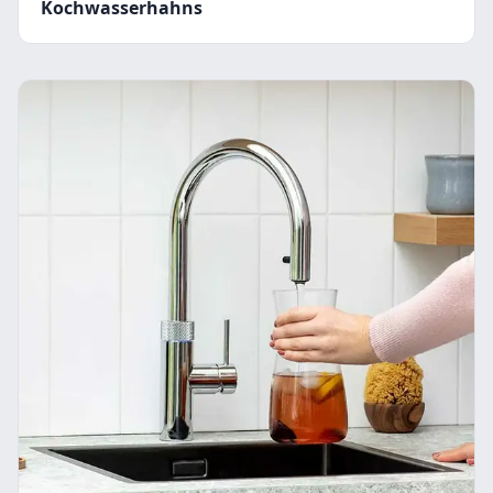
Kochwasserhahns