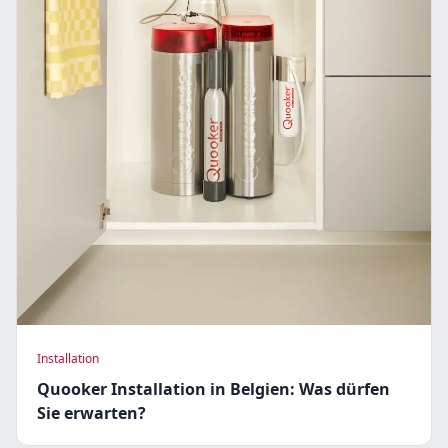
Installation
Quooker Installation in Belgien: Was dürfen
Sie erwarten?