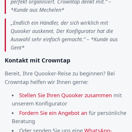
perfekt organisiert. Crowntap denkt mit.“ –
*Kunde aus Mechelen*
„Endlich ein Händler, der sich wirklich mit
Quooker auskennt. Der Konfigurator hat die
Auswahl sehr einfach gemacht.“ – *Kunde aus
Gent*
Kontakt mit Crowntap
Bereit, Ihre Quooker-Reise zu beginnen? Bei
Crowntap helfen wir Ihnen gerne:
Stellen Sie Ihren Quooker zusammen
mit
unserem Konfigurator
Fordern Sie ein Angebot an
für persönliche
Beratung
Oder senden Sie uns eine
WhatsApp-