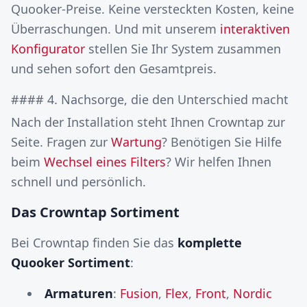
Quooker-Preise. Keine versteckten Kosten, keine
Überraschungen. Und mit unserem
interaktiven
Konfigurator
stellen Sie Ihr System zusammen
und sehen sofort den Gesamtpreis.
#### 4. Nachsorge, die den Unterschied macht
Nach der Installation steht Ihnen Crowntap zur
Seite. Fragen zur
Wartung
? Benötigen Sie Hilfe
beim
Wechsel eines Filters
? Wir helfen Ihnen
schnell und persönlich.
Das Crowntap Sortiment
Bei Crowntap finden Sie das
komplette
Quooker Sortiment
:
Armaturen
:
Fusion
,
Flex
,
Front
,
Nordic