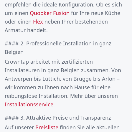
empfehlen die ideale Konfiguration. Ob es sich
um einen
Quooker Fusion
für Ihre neue Küche
oder einen
Flex
neben Ihrer bestehenden
Armatur handelt.
#### 2. Professionelle Installation in ganz
Belgien
Crowntap arbeitet mit zertifizierten
Installateuren in ganz Belgien zusammen. Von
Antwerpen bis Lüttich, von Brügge bis Arlon –
wir kommen zu Ihnen nach Hause für eine
reibungslose Installation. Mehr über unseren
Installationsservice
.
#### 3. Attraktive Preise und Transparenz
Auf unserer
Preisliste
finden Sie alle aktuellen