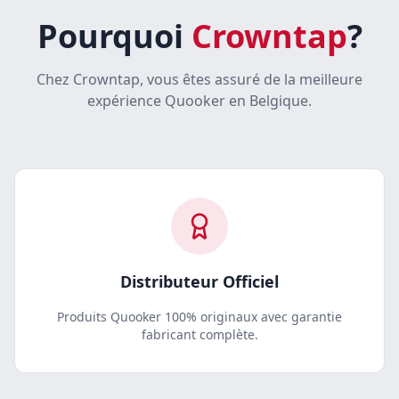
Pourquoi
Crowntap
?
Chez Crowntap, vous êtes assuré de la meilleure
expérience Quooker en Belgique.
Distributeur Officiel
Produits Quooker 100% originaux avec garantie
fabricant complète.