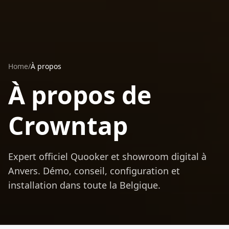
Home
/
À propos
À propos de
Crowntap
Expert officiel Quooker et showroom digital à
Anvers. Démo, conseil, configuration et
installation dans toute la Belgique.