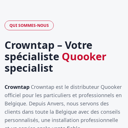
QUI SOMMES-NOUS
Crowntap – Votre
spécialiste
Quooker
specialist
Crowntap
Crowntap est le distributeur Quooker
officiel pour les particuliers et professionnels en
Belgique. Depuis Anvers, nous servons des
clients dans toute la Belgique avec des conseils
personnalisés, une installation professionnelle