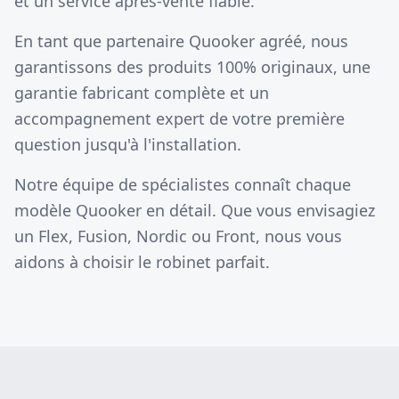
et un service après-vente fiable.
En tant que partenaire Quooker agréé, nous
garantissons des produits 100% originaux, une
garantie fabricant complète et un
accompagnement expert de votre première
question jusqu'à l'installation.
Notre équipe de spécialistes connaît chaque
modèle Quooker en détail. Que vous envisagiez
un Flex, Fusion, Nordic ou Front, nous vous
aidons à choisir le robinet parfait.