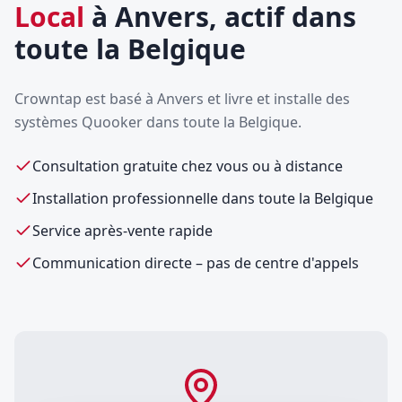
Local
à Anvers, actif dans
toute la Belgique
Crowntap est basé à Anvers et livre et installe des
systèmes Quooker dans toute la Belgique.
Consultation gratuite chez vous ou à distance
Installation professionnelle dans toute la Belgique
Service après-vente rapide
Communication directe – pas de centre d'appels