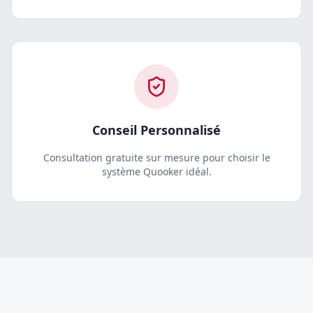
Conseil Personnalisé
Consultation gratuite sur mesure pour choisir le
système Quooker idéal.