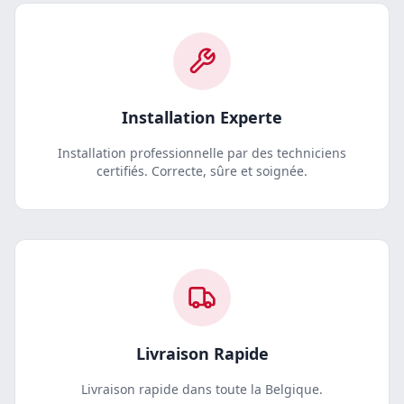
Installation Experte
Installation professionnelle par des techniciens
certifiés. Correcte, sûre et soignée.
Livraison Rapide
Livraison rapide dans toute la Belgique.