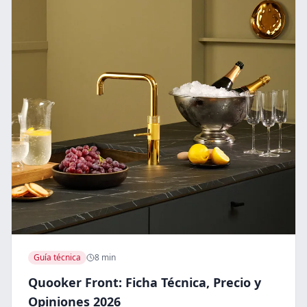
Guía técnica
8 min
Quooker Front: Ficha Técnica, Precio y
Opiniones 2026