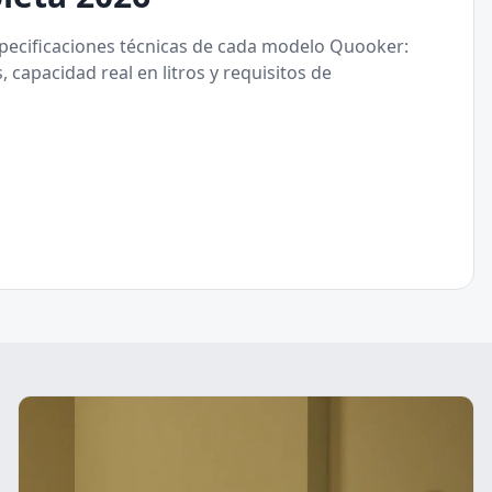
pecificaciones técnicas de cada modelo Quooker:
 capacidad real en litros y requisitos de