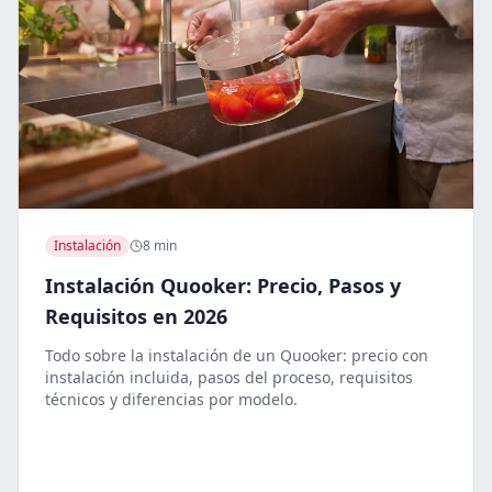
Instalación
8 min
Instalación Quooker: Precio, Pasos y
Requisitos en 2026
Todo sobre la instalación de un Quooker: precio con
instalación incluida, pasos del proceso, requisitos
técnicos y diferencias por modelo.