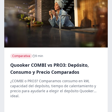
Comparativa
9 min
Quooker COMBI vs PRO3: Depósito,
Consumo y Precio Comparados
¿COMBI o PRO3? Comparamos consumo en kW,
capacidad del depósito, tiempo de calentamiento y
precio para ayudarle a elegir el depósito Quooker
ideal.