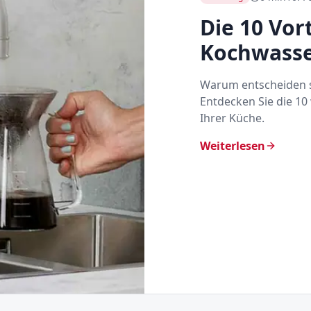
Die 10 Vor
Kochwass
Warum entscheiden s
Entdecken Sie die 10
Ihrer Küche.
Weiterlesen