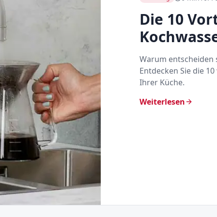
Die 10 Vor
Kochwass
Warum entscheiden s
Entdecken Sie die 10
Ihrer Küche.
Weiterlesen